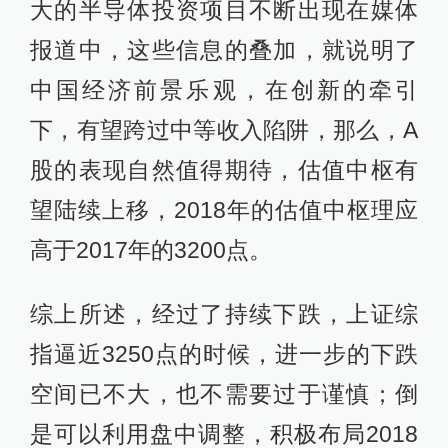
大的半导体投资项目不断出现在媒体
报道中，这些信息的叠加，就说明了
中国经济前景乐观，在创新的牵引
下，有望跨过中等收入陷阱，那么，A
股的表现自然值得期待，估值中枢有
望陆续上移，2018年的估值中枢理应
高于2017年的3200点。
综上所述，经过了持续下跌，上证综
指逼近3250点的时候，进一步的下跌
空间已不大，也不需要过于谨慎；倒
是可以利用盘中调整，积极布局2018