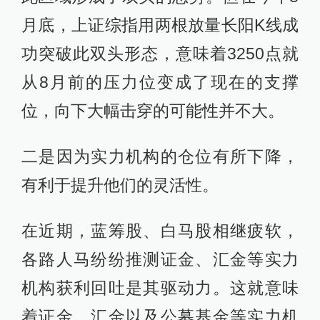
月底，上证综指用两根放量长阳K线成
功突破此双头形态，意味着3250点就
从8月前的压力位变成了现在的支撑
位，向下大幅击穿的可能性并不大。
二是因为实力机构的仓位有所下降，
有利于提升他们的灵活性。
在近期，蓝筹股、白马股相继疲软，
各路人马纷纷推测证金、汇金等实力
机构获利回吐是其驱动力。这就意味
着证金、汇金以及公募基金等实力机