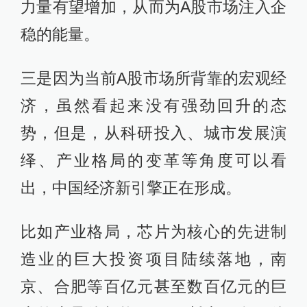
力量有望增加，从而为A股市场注入企
稳的能量。
三是因为当前A股市场所背靠的宏观经
济，虽然看起来没有强劲回升的态
势，但是，从科研投入、城市发展演
绎、产业格局的变革等角度可以看
出，中国经济新引擎正在形成。
比如产业格局，芯片为核心的先进制
造业的巨大投资项目陆续落地，南
京、合肥等百亿元甚至数百亿元的巨