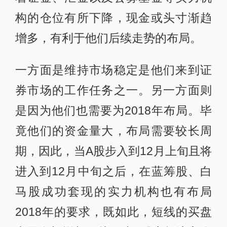
构的仓位有所下降，现金或头寸渐趋
增多，有利于他们后续走势的布局。
一方面是维持市场稳定是他们来到证
券市场的工作任务之一。另一方面则
是因为他们也需要为2018年布局。毕
竟他们的资金量大，布局需要较长周
期，因此，当A股步入到12月上旬且将
进入到12月中旬之后，在蓝筹股、白
马股成功套现的实力机构也有布局
2018年的要求，既如此，短线的买盘