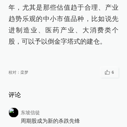
年，尤其是那些估值趋于合理、产业
趋势乐观的中小市值品种，比如说先
进制造业、医药产业、大消费类个
股，可以予以倒金字塔式的建仓。
校对：
栾梦
6
评论
东坡信徒
周期股成为新的杀跌先锋