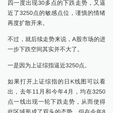
四一度出现30多点的下跌走势，又逼
近了3250点的敏感点位，谨慎的情绪
再度扩散开来。
不过，就后续走势来说，A股市场的进
一步下跌空间其实并不大了。
一是因为上证综指逼近3250点。
如果打开上证综指的日K线图可以看
出，去年11月和今年4月，均在3250
点一线出现一轮下跌走势，从而使得
此区域形成了双头的态势。但在今年8