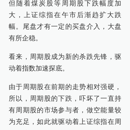
但随着煤炭股等周期股下跌幅度加
大，上证综指在午市后渐趋扩大跌
幅。尾盘才有一定的买盘介入，大盘
有所企稳。
看来，周期股成为新的杀跌先锋，驱
动着指数加速探底。
由于周期股在前期的走势相对强硬，
所以，周期股的下跌，吓坏了一直持
有周期股的市场参与者，做空能量较
为充足，如此就驱动着上证综指在周