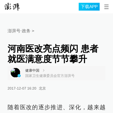
下载APP
澎湃号·政务
>
河南医改亮点频闪 患者
就医满意度节节攀升
健康中国
国家卫生健康委员会官方澎湃号
2017-12-07 16:20
北京
随着医改的逐步推进、深化，越来越