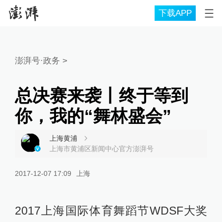
下载APP
澎湃号·政务
>
总决赛来袭丨终于等到
你，我的“舞林盛会”
上海黄浦
上海市黄浦区新闻中心官方澎湃号
2017-12-07 17:09
上海
2017上海国际体育舞蹈节WDSF大奖