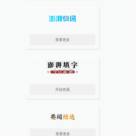
查看更多
开始答题
查看更多