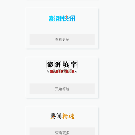
查看更多
开始答题
查看更多