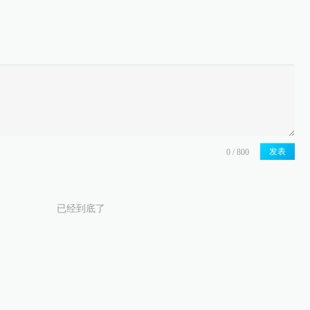
发表
已经到底了