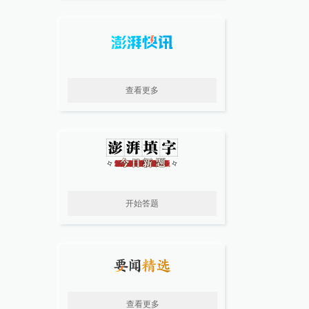
查看更多
开始答题
查看更多