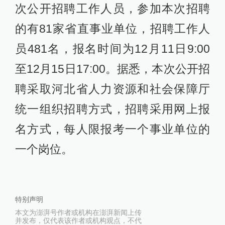
次公开招聘工作人员，参加本次招聘
的有81家省直事业单位，招聘工作人
员481名，报名时间为12月11日9:00
至12月15日17:00。据悉，本次公开招
聘采取河北省人力资源和社会保障厅
统一组织招聘方式，招聘采用网上报
名方式，每人限报考一个事业单位的
一个岗位。
特别声明
本文为澎湃号作者或机构在澎湃新闻上传
并发布，仅代表该作者或机构观点，不代