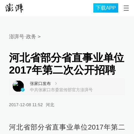
下载APP
澎湃号·政务
>
河北省部分省直事业单位
2017年第二次公开招聘
张家口发布
中共张家口市委宣传部官方澎湃号
2017-12-08 11:52
河北
河北省部分省直事业单位2017年第二