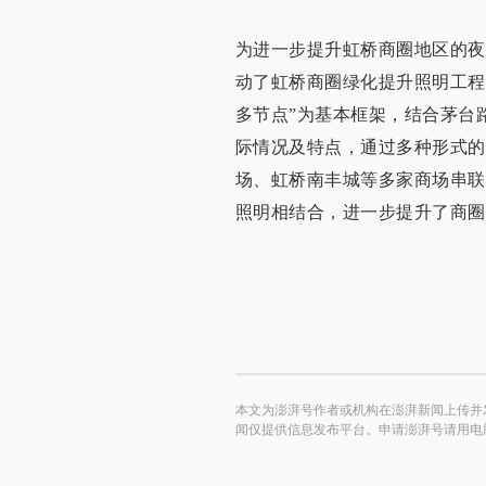
为进一步提升虹桥商圈地区的夜
动了虹桥商圈绿化提升照明工程
多节点”为基本框架，结合茅台
际情况及特点，通过多种形式的
场、虹桥南丰城等多家商场串联
照明相结合，进一步提升了商圈
本文为澎湃号作者或机构在澎湃新闻上传并
闻仅提供信息发布平台。申请澎湃号请用电脑访问http:/