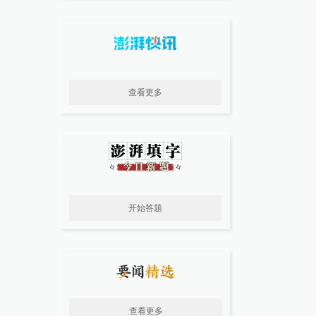
查看更多
开始答题
查看更多