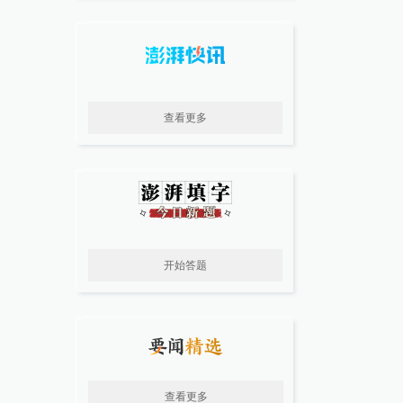
查看更多
开始答题
查看更多