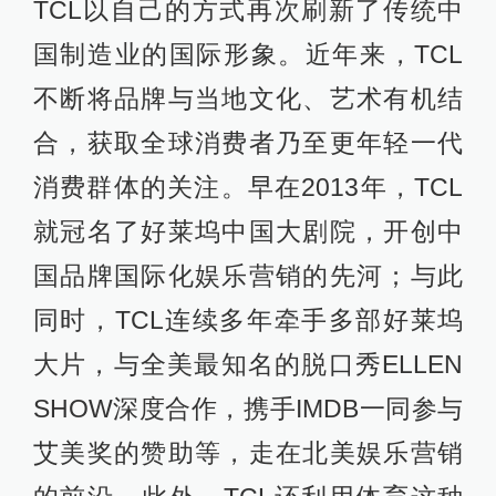
TCL以自己的方式再次刷新了传统中
国制造业的国际形象。近年来，TCL
不断将品牌与当地文化、艺术有机结
合，获取全球消费者乃至更年轻一代
消费群体的关注。早在2013年，TCL
就冠名了好莱坞中国大剧院，开创中
国品牌国际化娱乐营销的先河；与此
同时，TCL连续多年牵手多部好莱坞
大片，与全美最知名的脱口秀ELLEN
SHOW深度合作，携手IMDB一同参与
艾美奖的赞助等，走在北美娱乐营销