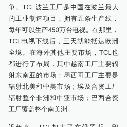
争。TCL波兰工厂是中国在波兰最大
的工业制造项目，拥有五条生产线，
每年可以生产450万台电视。在那里，
TCL电视下线后，三天就能抵达欧洲
全境。在海外其他主要市场，TCL也
都进行了布局，其中越南工厂主要辐
射东南亚的市场；墨西哥工厂主要是
辐射北美和中美市场；埃及合资工厂
辐射整个非洲和中亚市场；巴西合资
工厂覆盖整个南美洲。