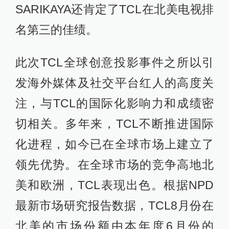
SARIKAYA还肯定了TCL在北美电视排
名第三的佳绩。
此次TCL全球创意投影事件之所以引
发海外媒体及社交平台红人的高度关
注，与TCL的国际化影响力和成绩密
切相关。多年来，TCL不断推进国际
化进程，如今已在全球市场上建立了
领先优势。在全球市场的竞争高地北
美和欧洲，TCL表现出色。根据NPD
最新市场研究报告数据，TCL8月份在
北美的市场份额由本年度6月份的