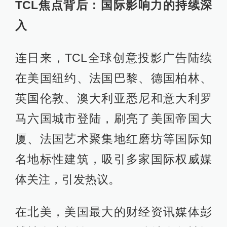
TCL焦点背后：国际影响力的持续深
入
连日来，TCL全球创意投影广告陆续
在美国纽约、法国巴黎、德国柏林、
英国伦敦、澳大利亚悉尼和意大利罗
马六国城市登陆，刷亮了美国帝国大
厦、法国艺术聚集地红磨坊等国际知
名地标性建筑，吸引多家国际权威媒
体关注，引发热议。
在北美，美国最大的财经资讯媒体彭