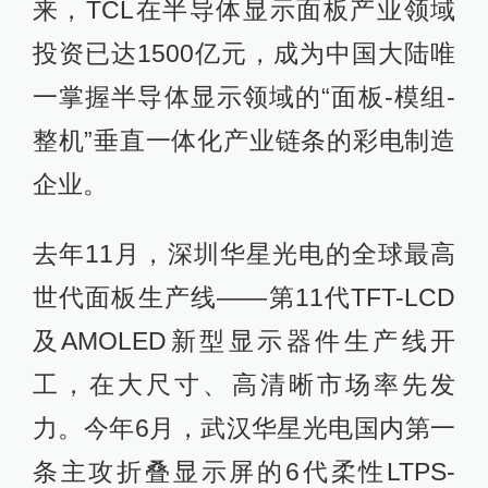
来，TCL在半导体显示面板产业领域
投资已达1500亿元，成为中国大陆唯
一掌握半导体显示领域的“面板-模组-
整机”垂直一体化产业链条的彩电制造
企业。
去年11月，深圳华星光电的全球最高
世代面板生产线——第11代TFT-LCD
及AMOLED新型显示器件生产线开
工，在大尺寸、高清晰市场率先发
力。今年6月，武汉华星光电国内第一
条主攻折叠显示屏的6代柔性LTPS-