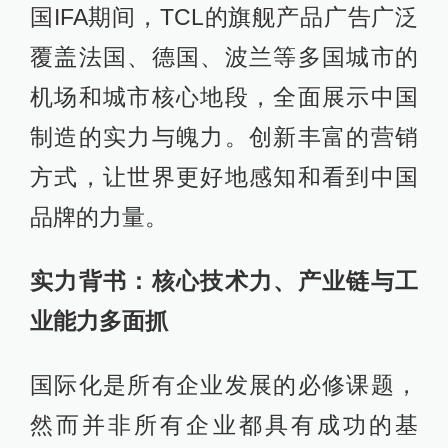
国IFA期间，TCL的旗舰产品广告广泛
覆盖法国、德国、波兰等多国城市的
机场和城市核心地段，全面展示中国
制造的实力与魄力。创新丰富的营销
方式，让世界更好地感知和看到中国
品牌的力量。
实力背书：核心技术力、产业链与工
业能力多面抓
国际化是所有企业发展的必修课题，
然而并非所有企业都具有成功的基