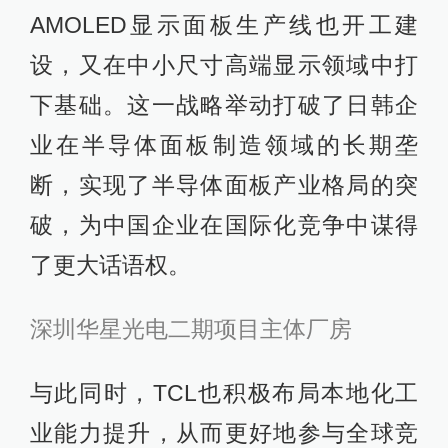
AMOLED显示面板生产线也开工建
设，又在中小尺寸高端显示领域中打
下基础。这一战略举动打破了日韩企
业在半导体面板制造领域的长期垄
断，实现了半导体面板产业格局的突
破，为中国企业在国际化竞争中谋得
了更大话语权。
深圳华星光电二期项目主体厂房
与此同时，TCL也积极布局本地化工
业能力提升，从而更好地参与全球竞