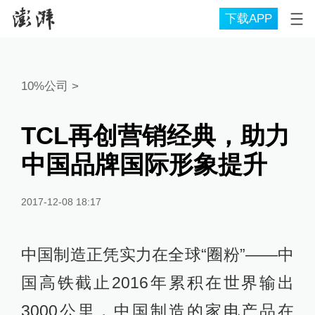
下载APP
10%公司
>
TCL再创营销经典，助力
中国品牌国际形象提升
2017-12-08 18:17
中国制造正凭实力在全球“圈粉”——中
国高铁截止2016年累积在世界输出
3000公里，中国制造的家电产品在