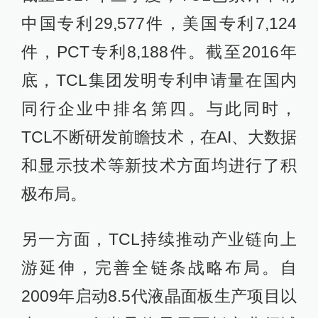
中国专利29,577件，美国专利7,124
件，PCT专利8,188件。截至2016年
底，TCL集团发明专利申请量在国内
同行企业中排名第四。与此同时，
TCL不断研发前瞻技术，在AI、大数据
和显示技术等新技术方面均进行了积
极布局。
另一方面，TCL持续推动产业链向上
游延伸，完善全链条战略布局。自
2009年启动8.5代液晶面板生产项目以