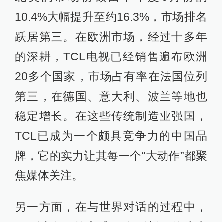
10.4%大幅提升至约16.3%，市场排名
跃居第三。在欧洲市场，经过十多年
的深耕，TCL电视已经销售遍布欧洲
20多个国家，市场占有率在法国位列
第三，在德国、意大利、波兰等地也
稳定增长。在这些传统制造业强国，
TCL已成为一个颇具竞争力的中国品
牌，它的实力让其每一个“大动作”都聚
焦媒体关注。
另一方面，在与世界对话的过程中，