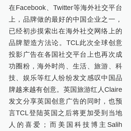
在Facebook、Twitter等海外社交平台
上，品牌做的最好的中国企业之一，
已经初步摸索出在海外社交网络上的
品牌塑造方法论。TCL此次全球创意
投影广告在各国社交平台上也再次成
功圈粉，海外时尚、生活、旅游、科
技、娱乐等红人纷纷发文感叹中国品
牌越来越有创意。英国旅游红人Claire
发文分享英国创意广告的同时，也预
言TCL登陆英国之后将更加受到当地
人的喜爱；而美国科技博主Salih