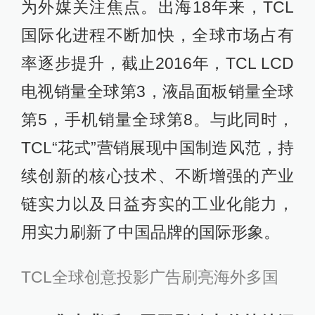
为外媒关注焦点。出海18年来，TCL
国际化进程不断加快，全球市场占有
率逐步提升，截止2016年，TCL LCD
电视销量全球第3，液晶面板销量全球
第5，手机销量全球第8。与此同时，
TCL“花式”营销展现中国制造风范，持
续创新的核心技术、不断增强的产业
链实力以及日益夯实的工业化能力，
用实力刷新了中国品牌的国际形象。
TCL全球创意投影广告刷亮海外多国