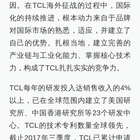
因。在TCL海外征战的过程中，国际
化的持续推进，根本动力来自于品牌
对国际市场的熟悉，适应，并建立了
自己的优势。扎根当地，建立完善的
产业链与工业化能力、掌握核心技术
力，构成了TCL扎扎实实的竞争力。
TCL每年的研发投入达销售收入的4%
以上，已在全球范围内建立了美国研
究所、中国香港研究所等23个研发中
心。TCL的技术专利数量全球领先，
截止2017年三季度，TCL已累计申请