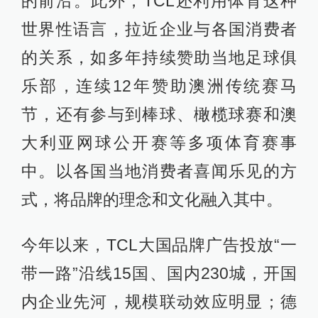
的前沿。此外，TCL还利用体育这种
世界性语言，拉近企业与各国消费者
的关系，如多年持续赞助当地足球俱
乐部，连续12年赞助澳洲传统赛马
节，还有参与到棒球、橄榄球赛和澳
大利亚网球公开赛等多项体育赛事
中。以各国当地消费者喜闻乐见的方
式，将品牌的理念和文化融入其中。
今年以来，TCL大国品牌广告投放“一
带一路”沿线15国、国内230城，开国
内企业先河，规模联动效应明显；德