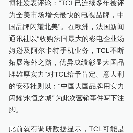
博社发表评论：“TCL已连续多年被评
为全美市场增长最快的电视品牌，中
国品牌闪耀北美”。在欧洲，法国新闻
通讯社以“收购法国最大的彩电企业汤
姆逊及阿尔卡特手机业务，TCL不断
拓展海外之路，优异成绩彰显大国品
牌雄厚实力”对TCL给予肯定。意大利
的安莎社则以：“中国大国品牌用实力
闪耀‘永恒之城’”为此次营销事件写下注
脚。
此前就有调研数据显示，TCL可能是