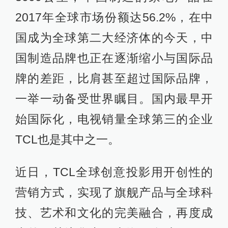
2017年全球市场份额达56.2%，在中
国成为全球第二大经济体的今天，中
国制造品牌也正在逐渐缩小与国际品
牌的差距，比肩甚至超过国际品牌，
一举一动备受世界瞩目。国内最早开
始国际化，电视销量全球第三的企业
TCL也是其中之一。
近日，TCL全球创意投影用开创性的
营销方式，实现了旗舰产品与全球科
技、艺术和文化的完美融合，再度成