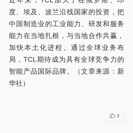
近年来，TCL加大了在俄罗斯、印
度、埃及、波兰沿线国家的投资，把
中国制造业的工业能力、研发和服务
能力在当地扎根，与当地合作共赢，
加快本土化进程。通过全球业务布
局，TCL期待成为具有全球竞争力的
智能产品国际品牌。（文章来源：新
华社）
3