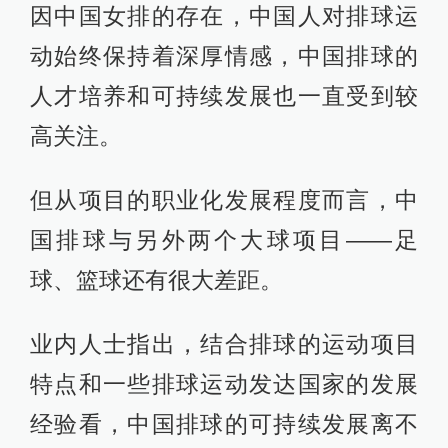
因中国女排的存在，中国人对排球运
动始终保持着深厚情感，中国排球的
人才培养和可持续发展也一直受到较
高关注。
但从项目的职业化发展程度而言，中
国排球与另外两个大球项目——足
球、篮球还有很大差距。
业内人士指出，结合排球的运动项目
特点和一些排球运动发达国家的发展
经验看，中国排球的可持续发展离不