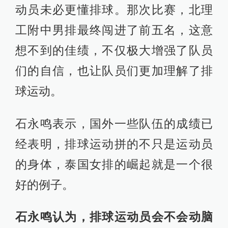
动员未必更懂排球。那次比赛，北理
工附中男排最终闯进了前五名，这意
想不到的佳绩，不仅极大增强了队员
们的自信，也让队员们更加理解了排
球运动。
石永鸣表示，国外一些队伍的成绩已
经表明，排球运动拼的不只是运动员
的身体，泰国女排的崛起就是一个很
好的例子。
石永鸣认为，排球运动员会不会动脑