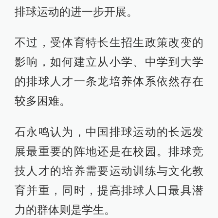
排球运动的进一步开展。
不过，受体育特长生招生政策改变的
影响，如何建立从小学、中学到大学
的排球人才一条龙培养体系依然存在
较多困难。
石永鸣认为，中国排球运动的长远发
展最重要的阵地还是在校园。排球竞
技人才的培养需要运动训练与文化教
育并重，同时，提高排球人口最具潜
力的群体则是学生。