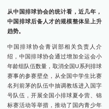
从中国排球协会的统计看，近几年，
中国排球后备人才的规模整体呈上升
趋势。
中国排球协会青训部相关负责人介
绍，中国排球协会通过增加全运会小
年龄组队伍数量，取消全国U系列排球
赛事的参赛壁垒，从全国中学生比赛
名列前茅的队伍中抽调教练进入国字
号队伍，开展全国小排球夏令营、锦
标赛活动等举措，推动了国内青少年