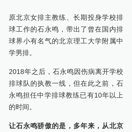
原北京女排主教练、长期投身学校排
球工作的石永鸣，带出了曾在国内排
球界小有名气的北京理工大学附属中
学男排。
2018年之后，石永鸣因伤病离开学校
排球队的执教一线，但在此之前，石
永鸣担任中学排球教练已有10年以上
的时间。
让石永鸣骄傲的是，多年来，从北京