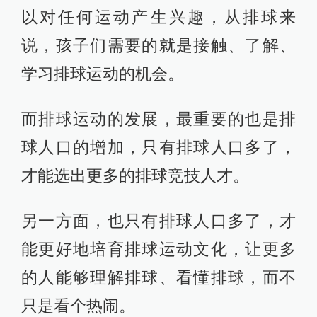
以对任何运动产生兴趣，从排球来
说，孩子们需要的就是接触、了解、
学习排球运动的机会。
而排球运动的发展，最重要的也是排
球人口的增加，只有排球人口多了，
才能选出更多的排球竞技人才。
另一方面，也只有排球人口多了，才
能更好地培育排球运动文化，让更多
的人能够理解排球、看懂排球，而不
只是看个热闹。