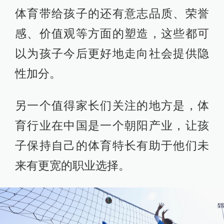
体育带给孩子的还有意志品质、荣誉
感、价值观等方面的塑造，这些都可
以为孩子今后更好地走向社会提供隐
性加分。
另一个值得家长们关注的地方是，体
育行业在中国是一个朝阳产业，让孩
子保持自己的体育特长有助于他们未
来有更宽的职业选择。