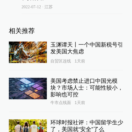
2022-07-12
∙ 江苏
相关推荐
玉渊谭天丨一个中国新税号引
发美国大焦虑
自贸区连线
1天前
美国考虑禁止进口中国光模
块？市场人士：可能性较小，
影响也可控
牛市点线面
1天前
环球时报社评：中国留学生少
了，美国就“安全”了么