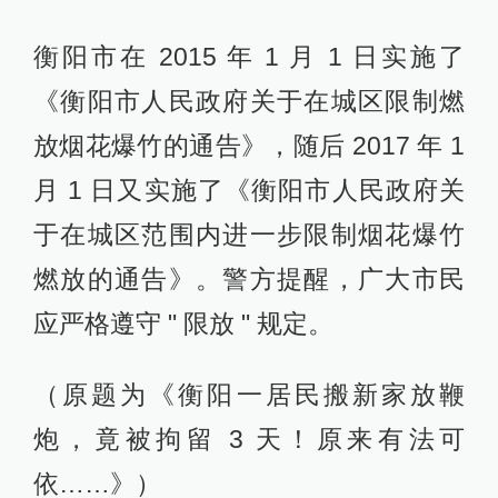
衡阳市在 2015 年 1 月 1 日实施了
《衡阳市人民政府关于在城区限制燃
放烟花爆竹的通告》，随后 2017 年 1
月 1 日又实施了《衡阳市人民政府关
于在城区范围内进一步限制烟花爆竹
燃放的通告》。警方提醒，广大市民
应严格遵守 " 限放 " 规定。
（原题为《衡阳一居民搬新家放鞭
炮，竟被拘留 3 天！原来有法可
依……》）