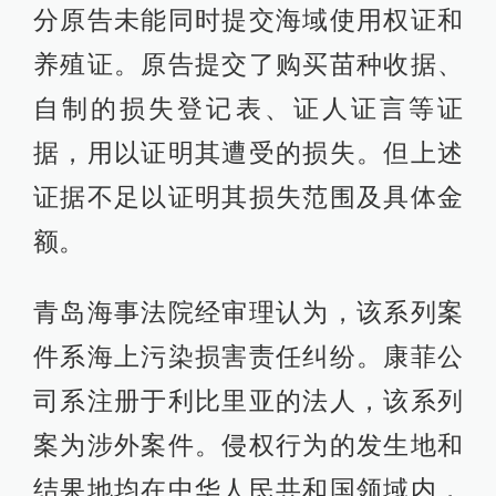
分原告未能同时提交海域使用权证和
养殖证。原告提交了购买苗种收据、
自制的损失登记表、证人证言等证
据，用以证明其遭受的损失。但上述
证据不足以证明其损失范围及具体金
额。
青岛海事法院经审理认为，该系列案
件系海上污染损害责任纠纷。康菲公
司系注册于利比里亚的法人，该系列
案为涉外案件。侵权行为的发生地和
结果地均在中华人民共和国领域内，