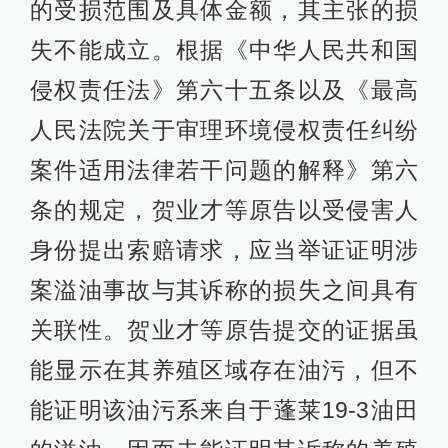
的受损范围及具体金额，其主张的损
失不能成立。根据《中华人民共和国
侵权责任法》第六十五条以及《最高
人民法院关于审理环境侵权责任纠纷
案件适用法律若干问题的解释》第六
条的规定，贺业才等原告以受侵害人
身份提出索赔请求，应当举证证明涉
案溢油事故与其诉称的损失之间具有
关联性。贺业才等原告提交的证据虽
能显示在其养殖区域存在油污，但不
能证明该油污系来自于蓬莱19-3油田