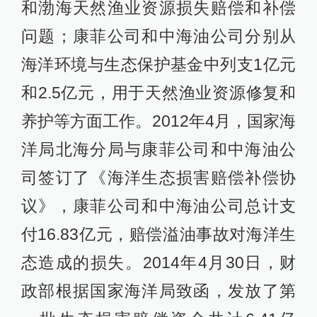
和渤海天然渔业资源损失赔偿和补偿
问题；康菲公司和中海油公司分别从
海洋环境与生态保护基金中列支1亿元
和2.5亿元，用于天然渔业资源修复和
养护等方面工作。2012年4月，国家海
洋局北海分局与康菲公司和中海油公
司签订了《海洋生态损害赔偿补偿协
议》，康菲公司和中海油公司总计支
付16.83亿元，赔偿溢油事故对海洋生
态造成的损失。2014年4月30日，财
政部根据国家海洋局致函，发放了第