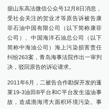
据山东高法微信公众号12月8日消息，
受社会关注的贺业才等原告诉被告康
菲石油中国有限公司（以下简称康菲
公司）、中国海洋石油总公司（以下
简称中海油公司）海上污染损害责任
纠纷263案，青岛海事法院作出一审判
决，驳回原告的诉讼请求。
2011年6月，二被告合作勘探开发的蓬
莱19-3油田B平台和C平台发生溢油事
故，造成渤海湾大面积环境污染。事