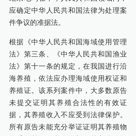
应确定中华人民共和国法律为处理案
件争议的准据法。
根据《中华人民共和国海域使用管理
法》第三条、《中华人民共和国渔业
法》第十一条的规定，在我国进行沿
海养殖，依法应办理海域使用权证和
养殖证。该系列案件中，大多数原告
未提交证明其养殖合法性的有效证
据，其养殖收入不应受到法律保护。
所有原告未能充分举证证明其养殖物