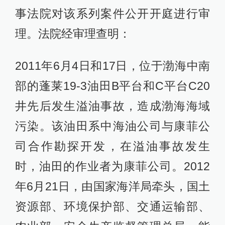
事法院对该系列案件公开开庭进行审
理。法院经审理查明：
2011年6月4日和17日，位于渤海中南
部的蓬莱19-3油田B平台和C平台C20
井先后发生溢油事故，造成渤海海域
污染。该油田系中海油公司与康菲公
司合作勘探开发，在溢油事故发生
时，油田的作业者为康菲公司。2012
年6月21日，由国家海洋局牵头，国土
资源部、环境保护部、交通运输部、