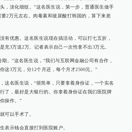
头，淡化细纹。”这名医生说，第一步，普通医生做手
术需要2万元左右。肉毒素和玻尿酸打韩国的，算下来差
没有优惠。这名医生说现在搞活动，可以打七五折，
是充3万送2万。记者表示自己一次性拿不出3万元。
分期。”这名医生说，“我们与互联网金融公司有合作，
这3万元，分12个月还，每个月才2500元。”
，这名医生说，“很简单，只要拿着身份证，一个实名
行了，最好是大银行的。你拿着身份证在我们医院牌
你操作。”
就可以手术了。
生表示钱会直接打到医院账户。