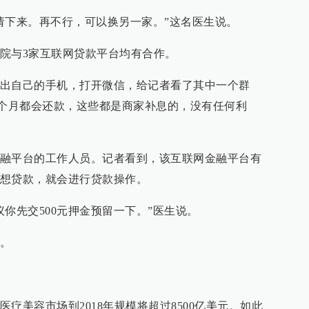
请下来。再不行，可以换另一家。”这名医生说。
院与3家互联网贷款平台均有合作。
出自己的手机，打开微信，给记者看了其中一个群
每个月都会还款，这些都是商家补息的，没有任何利
融平台的工作人员。记者看到，该互联网金融平台有
想贷款，就会进行贷款操作。
你先交500元押金预留一下。”医生说。
。
疗美容市场到2018年规模将超过8500亿美元。如此