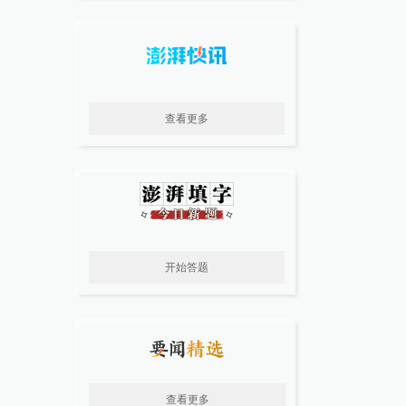
查看更多
开始答题
查看更多