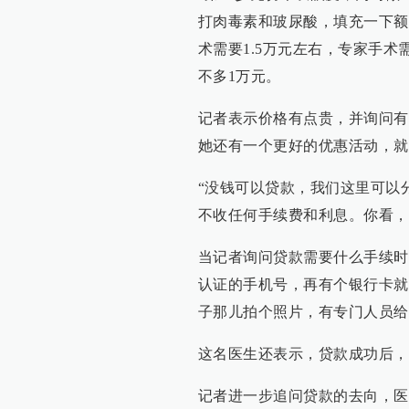
打肉毒素和玻尿酸，填充一下额
术需要1.5万元左右，专家手
不多1万元。
记者表示价格有点贵，并询问有
她还有一个更好的优惠活动，就
“没钱可以贷款，我们这里可以
不收任何手续费和利息。你看，你
当记者询问贷款需要什么手续时
认证的手机号，再有个银行卡就
子那儿拍个照片，有专门人员给
这名医生还表示，贷款成功后，
记者进一步追问贷款的去向，医