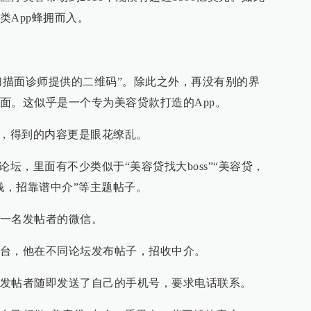
类App蜂拥而入。
请扫描面诊师提供的二维码”。除此之外，再没有别的界
面。这似乎是一个专为美容贷款打造的App。
”，得到的内容更是眼花缭乱。
论坛，里面有不少类似于“美容贷找大boss”“美容贷，
钱，招靠谱中介”等主题帖子。
一名发帖者的微信。
台，他在不同论坛发布帖子，招收中介。
发帖者随即发送了自己的手机号，要求电话联系。