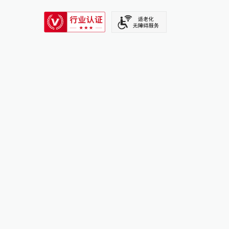
SIXTH TONE