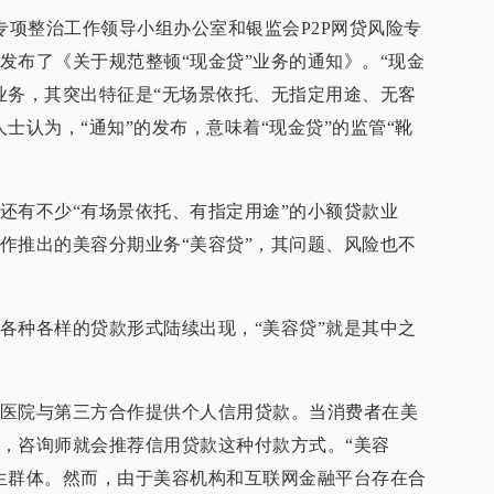
专项整治工作领导小组办公室和银监会P2P网贷风险专
发布了《关于规范整顿“现金贷”业务的通知》。“现金
业务，其突出特征是“无场景依托、无指定用途、无客
士认为，“通知”的发布，意味着“现金贷”的监管“靴
还有不少“有场景依托、有指定用途”的小额贷款业
作推出的美容分期业务“美容贷”，其问题、风险也不
各种各样的贷款形式陆续出现，“美容贷”就是其中之
医院与第三方合作提供个人信用贷款。当消费者在美
，咨询师就会推荐信用贷款这种付款方式。“美容
生群体。然而，由于美容机构和互联网金融平台存在合