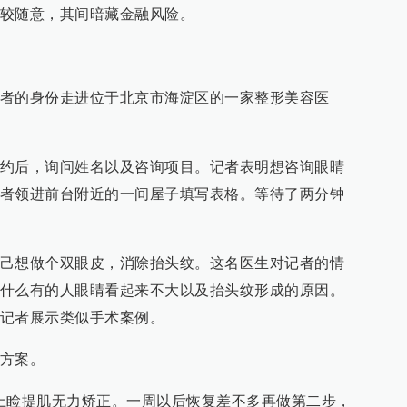
较随意，其间暗藏金融风险。
者的身份走进位于北京市海淀区的一家整形美容医
约后，询问姓名以及咨询项目。记者表明想咨询眼睛
者领进前台附近的一间屋子填写表格。等待了两分钟
。
己想做个双眼皮，消除抬头纹。这名医生对记者的情
什么有的人眼睛看起来不大以及抬头纹形成的原因。
记者展示类似手术案例。
方案。
上睑提肌无力矫正。一周以后恢复差不多再做第二步，