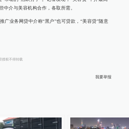
这些中介与美容机构合作，各取所需。
推广业务网贷中介称“黑户”也可贷款，“美容贷”随意
经授权不得转载
我要举报