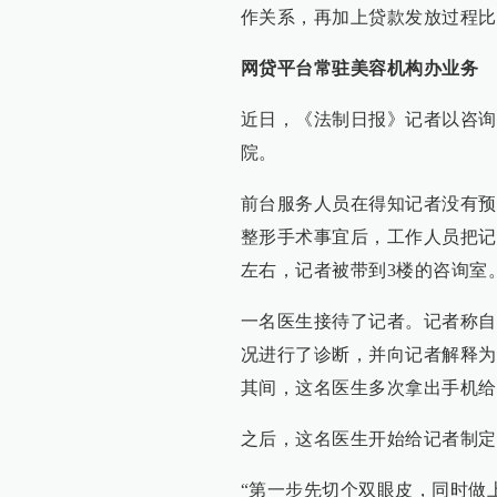
作关系，再加上贷款发放过程比
网贷平台常驻美容机构办业务
近日，《法制日报》记者以咨询
院。
前台服务人员在得知记者没有预
整形手术事宜后，工作人员把记
左右，记者被带到3楼的咨询室
一名医生接待了记者。记者称自
况进行了诊断，并向记者解释为
其间，这名医生多次拿出手机给
之后，这名医生开始给记者制定
“第一步先切个双眼皮，同时做