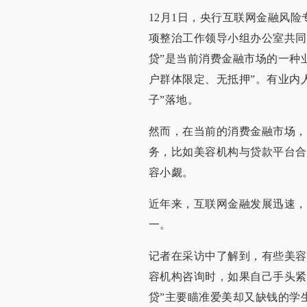
12月1日，央行互联网金融风险
项整治工作领导小组办公室共同
贷”是当前消费金融市场的一种
户群体限定、无抵押”。有业内人
子”落地。
然而，在当前的消费金融市场，
务，比如美容机构与贷款平台合
容小觑。
近年来，互联网金融发展迅速，
一。
记者在采访中了解到，有些美容
容机构咨询时，如果自己手头紧
贷”主要瞄准爱美却又缺钱的学