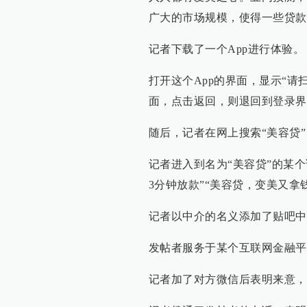
广大的市场规模，使得一些贷款
记者下载了一个App进行体验。
打开这个App的界面，显示“
面，点击返回，则退回到登录界
随后，记者在网上搜索“美容贷
记者进入到名为“美容贷”的某个
3分钟放款”“美容贷，变美又拿
记者以中介的名义添加了贴吧中
发帖者服务于某个互联网金融平
记者加了对方微信后表明来意，