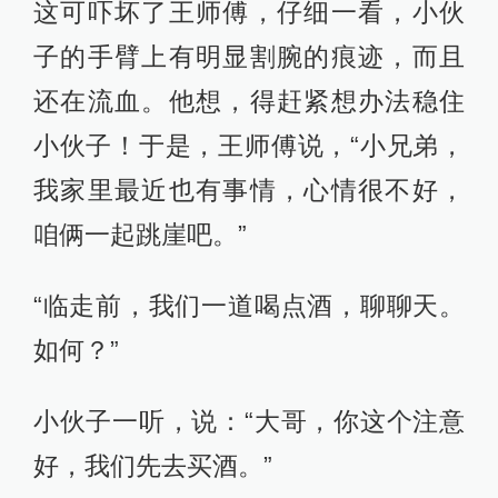
这可吓坏了王师傅，仔细一看，小伙
子的手臂上有明显割腕的痕迹，而且
还在流血。他想，得赶紧想办法稳住
小伙子！于是，王师傅说，“小兄弟，
我家里最近也有事情，心情很不好，
咱俩一起跳崖吧。”
“临走前，我们一道喝点酒，聊聊天。
如何？”
小伙子一听，说：“大哥，你这个注意
好，我们先去买酒。”