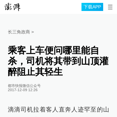
下载APP
长三角政商
>
乘客上车便问哪里能自
杀，司机将其带到山顶灌
醉阻止其轻生
都市快报微信公众号
2017-12-09 12:26
滴滴司机拉着客人直奔人迹罕至的山