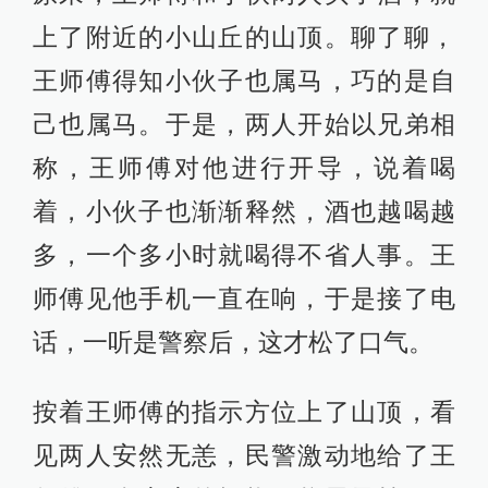
上了附近的小山丘的山顶。聊了聊，
王师傅得知小伙子也属马，巧的是自
己也属马。于是，两人开始以兄弟相
称，王师傅对他进行开导，说着喝
着，小伙子也渐渐释然，酒也越喝越
多，一个多小时就喝得不省人事。王
师傅见他手机一直在响，于是接了电
话，一听是警察后，这才松了口气。
按着王师傅的指示方位上了山顶，看
见两人安然无恙，民警激动地给了王