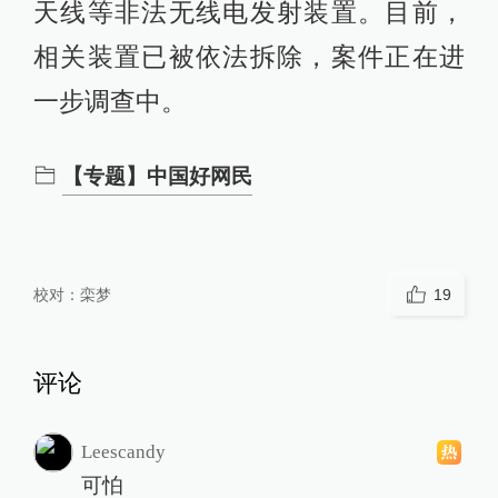
天线等非法无线电发射装置。目前，
相关装置已被依法拆除，案件正在进
一步调查中。
【专题】中国好网民
校对：
栾梦
19
评论
Leescandy
可怕