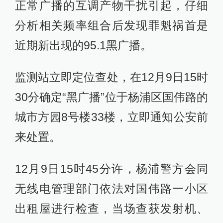
正常广播的互调产物干扰引起，仔细
分析相关频率组合后发现罪魁祸首是
近期新出现的95.1黑广播。
监测站立即定位查处，在12月9日15时
30分确定“黑广播”位于杨浦区国伟路的
城市方园8号楼33楼，立即通知公安前
来处置。
12月9日15时45分许，杨浦警方会同
无线电管理部门依法对国伟路一小区
出租屋进行检查，当场查获发射机、