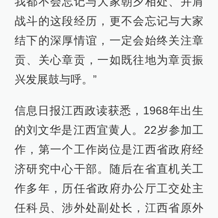
我都不会忘记与大家朝夕相处、并肩
战斗的这段经历，更不会忘记与大家
结下的深厚情谊，一定会始终关注章
贡、关心章贡，一如既往地为章贡振
兴发展鼓与呼。”
信息日报江西政读获悉，1968年出生
的刘文华是江西宜黄人。22岁参加工
作，第一个工作岗位是江西省政府经
济研究中心干部。随后在省直机关工
作多年，历任省政府办公厅工交处主
任科员、涉外处副处长，江西省原外