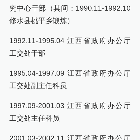
究中心干部（其间：1990.11-1992.10
修水县桃平乡锻炼）
1992.11-1995.04 江西省政府办公厅
工交处干部
1995.04-1997.09 江西省政府办公厅
工交处副主任科员
1997.09-2001.03 江西省政府办公厅
工交处主任科员
2001.03-2002.11 江西省政府办公厅