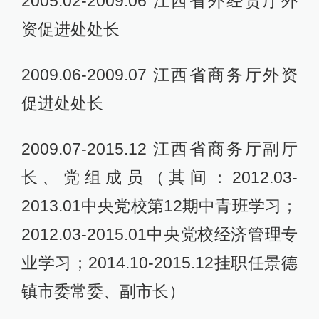
2005.02-2009.06 江西省外经贸厅外
资促进处处长
2009.06-2009.07 江西省商务厅外资
促进处处长
2009.07-2015.12 江西省商务厅副厅
长、党组成员（其间：2012.03-
2013.01中央党校第12期中青班学习；
2012.03-2015.01中央党校经济管理专
业学习；2014.10-2015.12挂职任景德
镇市委常委、副市长）