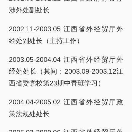
涉外处副处长
2002.11-2003.05 江西省外经贸厅外
经处副处长（主持工作）
2003.05-2004.04 江西省外经贸厅外
经处处长（其间：2003.09-2003.12江
西省委党校第23期中青班学习）
2004.04-2005.02 江西省外经贸厅政
策法规处处长