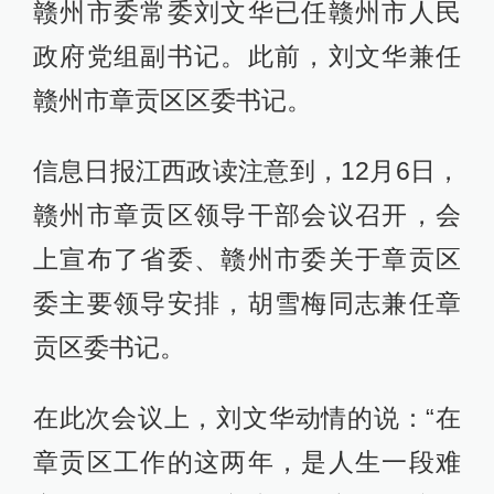
赣州市委常委刘文华已任赣州市人民
政府党组副书记。此前，刘文华兼任
赣州市章贡区区委书记。
信息日报江西政读注意到，12月6日，
赣州市章贡区领导干部会议召开，会
上宣布了省委、赣州市委关于章贡区
委主要领导安排，胡雪梅同志兼任章
贡区委书记。
在此次会议上，刘文华动情的说：“在
章贡区工作的这两年，是人生一段难