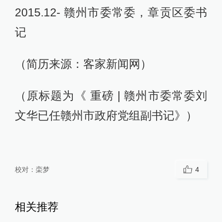
2015.12- 赣州市委常委，章贡区委书
记
（简历来源：客家新闻网）
（原标题为《 重磅 | 赣州市委常委刘
文华已任赣州市政府党组副书记》）
校对：
栾梦
4
相关推荐