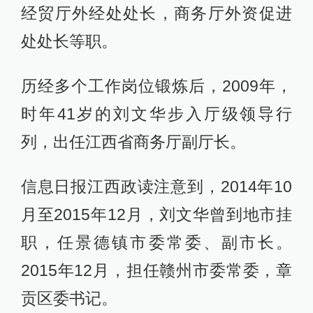
经贸厅外经处处长，商务厅外资促进
处处长等职。
历经多个工作岗位锻炼后，2009年，
时年41岁的刘文华步入厅级领导行
列，出任江西省商务厅副厅长。
信息日报江西政读注意到，2014年10
月至2015年12月，刘文华曾到地市挂
职，任景德镇市委常委、副市长。
2015年12月，担任赣州市委常委，章
贡区委书记。