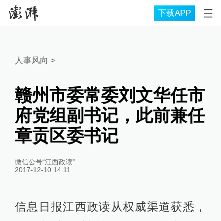
下载APP
人事风向
>
赣州市委常委刘文华任市
府党组副书记，此前兼任
章贡区委书记
微信公号“江西政读”
2017-12-10 14:11
信息日报江西政读从权威渠道获悉，