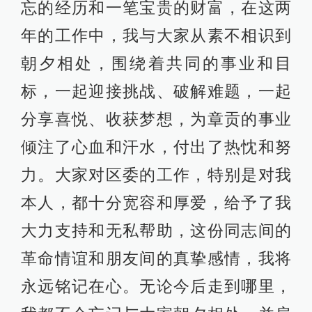
忘的经历和一笔宝贵的财富，在这两
年的工作中，我与大家从素不相识到
朝夕相处，围绕着共同的事业和目
标，一起迎接挑战、破解难题，一起
分享喜悦、收获梦想，为章贡的事业
倾注了心血和汗水，付出了热忱和努
力。大家对区委的工作，特别是对我
本人，都十分宽容和厚爱，给予了我
大力支持和无私帮助，这份同志间的
革命情谊和朋友间的真挚感情，我将
永远铭记在心。无论今后走到哪里，