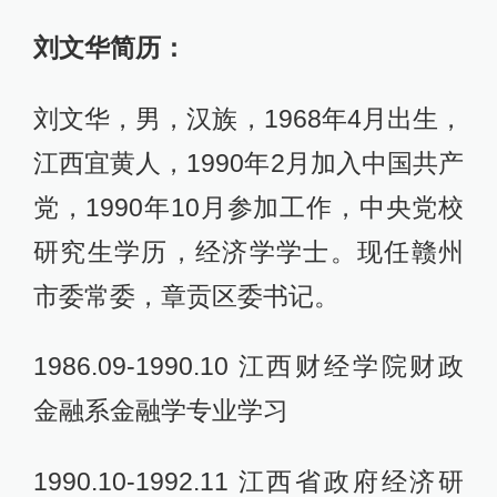
刘文华简历：
刘文华，男，汉族，1968年4月出生，
江西宜黄人，1990年2月加入中国共产
党，1990年10月参加工作，中央党校
研究生学历，经济学学士。现任赣州
市委常委，章贡区委书记。
1986.09-1990.10 江西财经学院财政
金融系金融学专业学习
1990.10-1992.11 江西省政府经济研