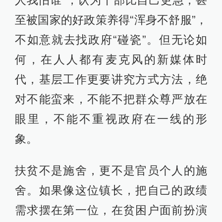
人我怕谁”，认为干部比自己更急，甚
至被国家的好政策养得“浑身不舒服”，
不如意就去找政府“碰瓷”。但无论如
何，在人人都有麦克风的新媒体时
代，基层工作更要讲究方式方法，绝
对不能蛮来，不能不把群众尊严放在
眼里，不能不重视政府在一线的形
象。
扶贫不是施舍，更不是官员个人的施
舍。如果像这位镇长，把自己的政绩
需求摆在第一位，在贫困户面前扮演