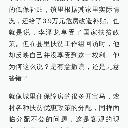
的低保补贴，镇里根据其家里实际情
况，还给了3.9万元危房改造补贴。也
就是说，李泽龙享受了国家扶贫政
策。但在县里扶贫工作组回访时，他
却反映自己并没享受到这一权利。他
为何这么说？是有意撒谎，还是无意
答错？
就像城里住保障房的很多开宝马，农
村各种扶贫优惠政策的分配，同样面
临分配不公的问题，这是客观的现