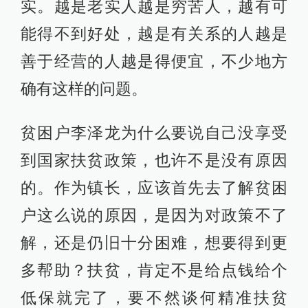
实。越是老实人越是穷苦人，越有可
能得不到好处，越是有关系的人越是
善于经营的人越是得便宜，不少地方
确有这样的问题。
贫困户李泽龙为什么要说自己没享受
到国家扶贫政策，也许不是没有原因
的。作为镇长，应该首先去了解贫困
户这么说的原因，是因为对政策不了
解，还是仍旧十分困难，想要得到更
多帮助？扶贫，肯定不是给点钱给个
低保就完了，要不然谈何精准扶贫