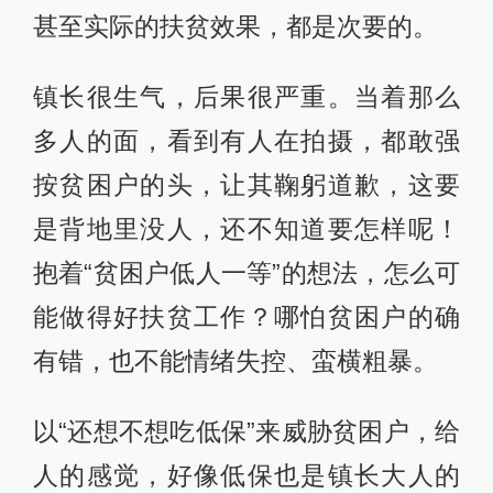
甚至实际的扶贫效果，都是次要的。
镇长很生气，后果很严重。当着那么
多人的面，看到有人在拍摄，都敢强
按贫困户的头，让其鞠躬道歉，这要
是背地里没人，还不知道要怎样呢！
抱着“贫困户低人一等”的想法，怎么可
能做得好扶贫工作？哪怕贫困户的确
有错，也不能情绪失控、蛮横粗暴。
以“还想不想吃低保”来威胁贫困户，给
人的感觉，好像低保也是镇长大人的