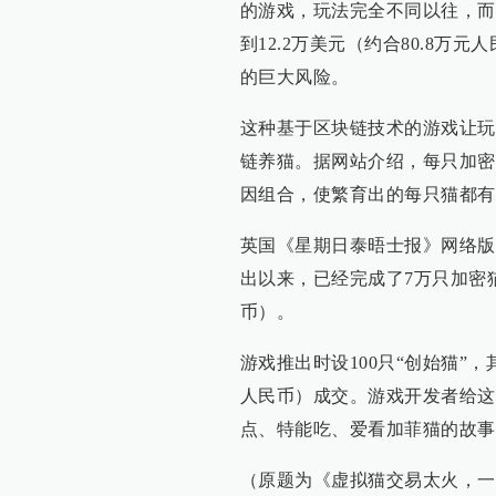
的游戏，玩法完全不同以往，而
到12.2万美元（约合80.8
的巨大风险。
这种基于区块链技术的游戏让玩
链养猫。据网站介绍，每只加密
因组合，使繁育出的每只猫都有
英国《星期日泰晤士报》网络版
出以来，已经完成了7万只加密猫
币）。
游戏推出时设100只“创始猫”，其
人民币）成交。游戏开发者给这
点、特能吃、爱看加菲猫的故事
（原题为《虚拟猫交易太火，一