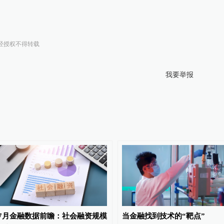
经授权不得转载
我要举报
7月金融数据前瞻：社会融资规模
当金融找到技术的“靶点”