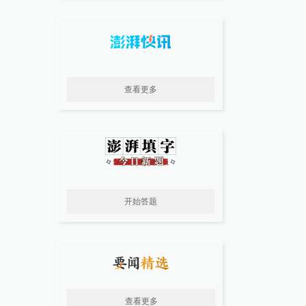
查看更多
开始答题
查看更多