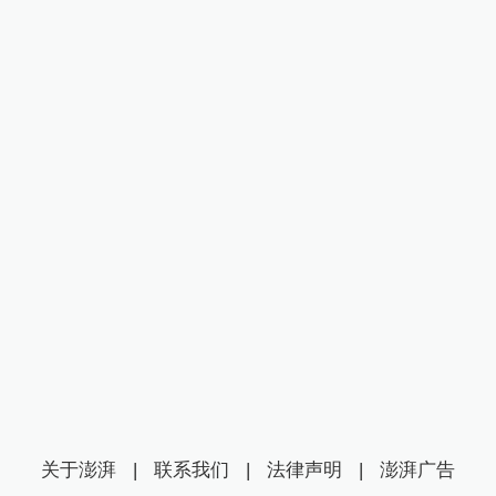
关于澎湃
|
联系我们
|
法律声明
|
澎湃广告