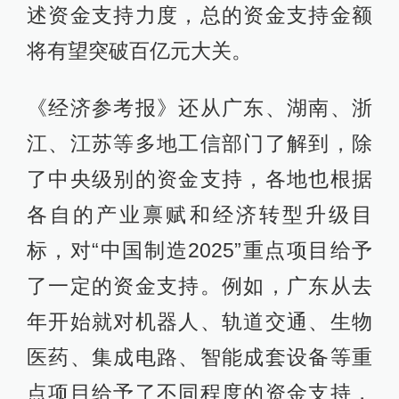
述资金支持力度，总的资金支持金额
将有望突破百亿元大关。
《经济参考报》还从广东、湖南、浙
江、江苏等多地工信部门了解到，除
了中央级别的资金支持，各地也根据
各自的产业禀赋和经济转型升级目
标，对“中国制造2025”重点项目给予
了一定的资金支持。例如，广东从去
年开始就对机器人、轨道交通、生物
医药、集成电路、智能成套设备等重
点项目给予了不同程度的资金支持，