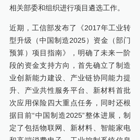
相关部委和组织进行项目遴选工作。
近期，工信部发布了《2017年工业转
型升级（中国制造2025）资金（部门
预算）项目指南》，明确了未来一阶
段的资金支持方向，首先确立了制造
业创新能力建设、产业链协同能力提
升、产业共性服务平台、新材料首批
次应用保险四大重点任务，同时还根
据目前“中国制造2025”整体进展，制
定了包括物联网、新材料、智能家电