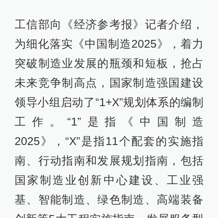
工信部向《经济参考报》记者介绍，
为细化落实《中国制造2025》，着力
突破制造业发展的瓶颈和短板，抢占
未来竞争制高点，国家制造强国建设
领导小组启动了“1+X”规划体系的编制
工作。“1”是指《中国制造
2025》，“X”是指11个配套的实施指
南、行动指南和发展规划指南，包括
国家制造业创新中心建设、工业强
基、智能制造、绿色制造、高端装备