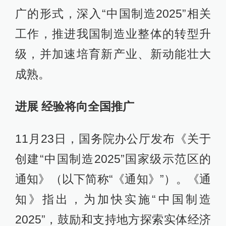
广的形式，深入“中国制造2025”相关
工作，推进我国制造业整体的转型升
级，并加速培育新产业、新动能壮大
成熟。
进展 经验将向全国推广
11月23日，国务院办公厅发布《关于
创建“中国制造2025”国家级示范区的
通知》（以下简称“《通知》”）。《通
知》指出，为加快实施“中国制造
2025”，鼓励和支持地方探索实体经济