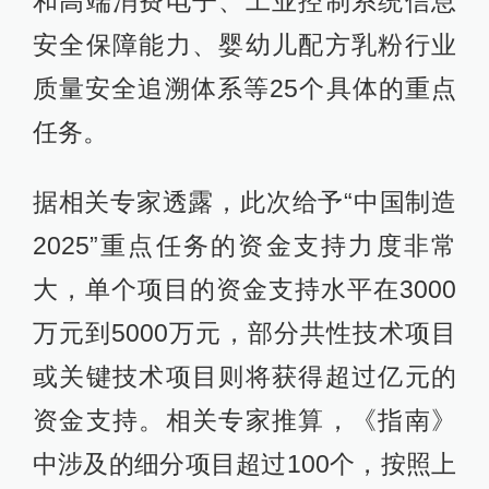
和高端消费电子、工业控制系统信息
安全保障能力、婴幼儿配方乳粉行业
质量安全追溯体系等25个具体的重点
任务。
据相关专家透露，此次给予“中国制造
2025”重点任务的资金支持力度非常
大，单个项目的资金支持水平在3000
万元到5000万元，部分共性技术项目
或关键技术项目则将获得超过亿元的
资金支持。相关专家推算，《指南》
中涉及的细分项目超过100个，按照上