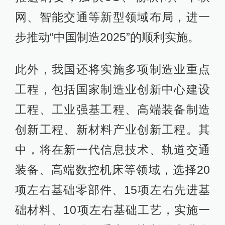
网、智能交通等新型领域布局，进一
步推动“中国制造2025”的顺利实施。
此外，我国还将实施多项制造业重点
工程，包括国家制造业创新中心建设
工程、工业强基工程、高端装备制造
创新工程、新材料产业创新工程。其
中，将在新一代信息技术、轨道交通
装备、高端数控机床等领域，选择20
项左右基础零部件、15项左右先进基
础材料、10项左右基础工艺，实施一