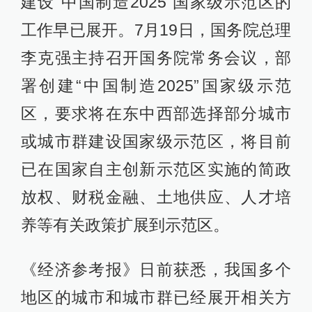
建设“中国制造2025”国家级示范区的
工作早已展开。7月19日，国务院总理
李克强主持召开国务院常务会议，部
署创建“中国制造2025”国家级示范
区，要求将在东中西部选择部分城市
或城市群建设国家级示范区，将目前
已在国家自主创新示范区实施的简政
放权、财税金融、土地供应、人才培
养等有关政策扩展到示范区。
《经济参考报》日前获悉，我国多个
地区的城市和城市群已经展开相关方