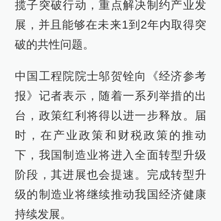
揽子突破行动，重点解决制约产业发
展，并且能够在未来1到2年内取得突
破的共性问题。
中国工程院院士邬贺铨向《经济参考
报》记者表示，随着一系列举措的出
台，政策红利将得以进一步释放。届
时，在产业政策和财税政策的推动
下，我国制造业将进入全面转型升级
阶段，其进展也会提速。完成转型升
级的制造业将继续推动我国经济健康
持续发展。