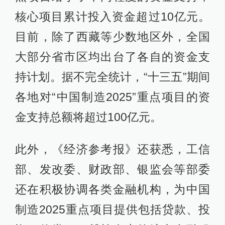
核心项目累计投入资金超过10亿元。
目前，除了西藏等少数地区外，全国
大部分省市区均出台了各自的资金支
持计划。据不完全统计，“十三五”期间
各地对“中国制造2025”重点项目的资
金支持总额将超过100亿元。
此外，《经济参考报》还获悉，工信
部、发改委、财政部、银监会等部委
还在积极协调各类金融机构，为中国
制造2025重点项目提供包括贷款、投