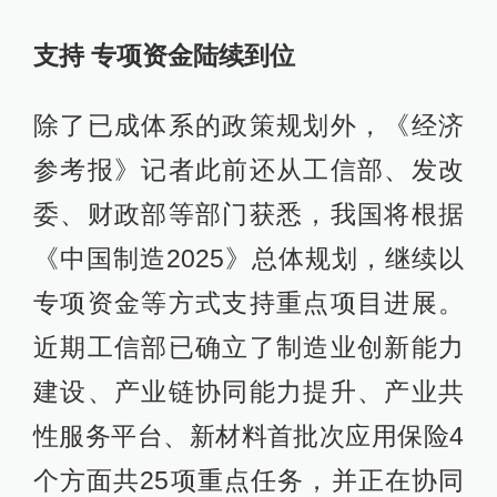
支持 专项资金陆续到位
除了已成体系的政策规划外，《经济
参考报》记者此前还从工信部、发改
委、财政部等部门获悉，我国将根据
《中国制造2025》总体规划，继续以
专项资金等方式支持重点项目进展。
近期工信部已确立了制造业创新能力
建设、产业链协同能力提升、产业共
性服务平台、新材料首批次应用保险4
个方面共25项重点任务，并正在协同