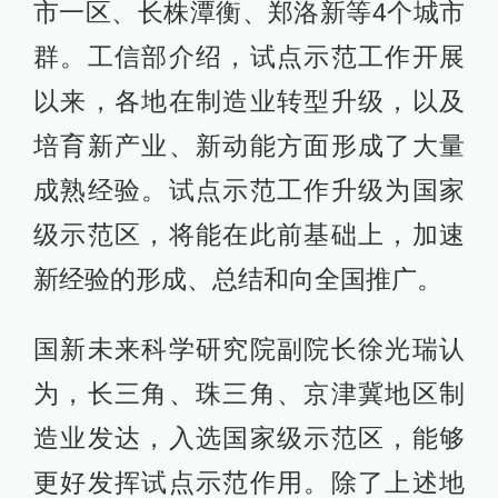
市一区、长株潭衡、郑洛新等4个城市
群。工信部介绍，试点示范工作开展
以来，各地在制造业转型升级，以及
培育新产业、新动能方面形成了大量
成熟经验。试点示范工作升级为国家
级示范区，将能在此前基础上，加速
新经验的形成、总结和向全国推广。
国新未来科学研究院副院长徐光瑞认
为，长三角、珠三角、京津冀地区制
造业发达，入选国家级示范区，能够
更好发挥试点示范作用。除了上述地