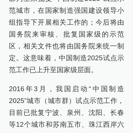
范城市，在国家制造强国建设领导小
组指导下开展相关工作的；今后将由
国务院来审核、批复国家级的示范
区，相关文件也将由国务院来统一制
定。这意味着，中国制造2025试点示
范工作已上升至国家级层面。
2016年3月，我国启动“中国制造
2025”城市（城市群）试点示范工作，
目前已批复宁波、泉州、沈阳、长春
等12个城市和苏南五市、珠江西岸六