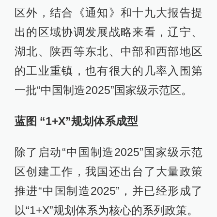
区外，结合《通知》和十九大报告提
出的区域协调发展战略来看，辽宁、
湖北、陕西等东北、中部和西部地区
的工业重镇，也有很大的几率入围第
一批“中国制造2025”国家级示范区。
蓝图 “1+X”规划体系成型
除了启动“中国制造2025”国家级示范
区创建工作，我国还出台了大量政策
推进“中国制造2025”，并已经形成了
以“1+X”规划体系为核心的系列政策。