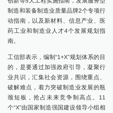
创新等5大工程实施指南，发展服务型
制造和装备制造业质量品牌2个专项行
动指南，以及新材料、信息产业、医
药工业和制造业人才4个发展规划指
南。
工信部表示，编制“1+X”规划体系的目
的，是要通过加强政府引导，凝聚行
业共识，汇集社会资源，围绕重点、
破解难点，着力突破制造业发展的瓶
颈短板，抢占未来竞争制高点。11
个“X”由国家制造强国建设领导小组相