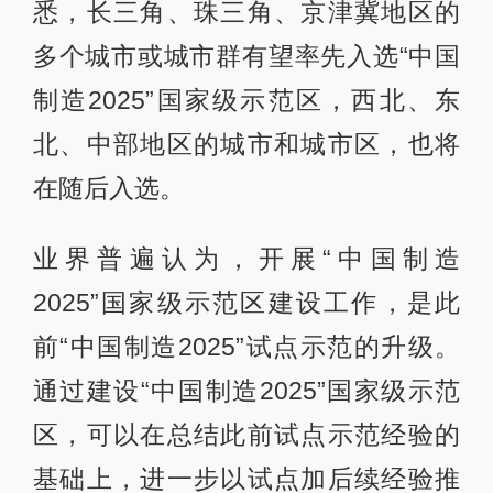
悉，长三角、珠三角、京津冀地区的
多个城市或城市群有望率先入选“中国
制造2025”国家级示范区，西北、东
北、中部地区的城市和城市区，也将
在随后入选。
业界普遍认为，开展“中国制造
2025”国家级示范区建设工作，是此
前“中国制造2025”试点示范的升级。
通过建设“中国制造2025”国家级示范
区，可以在总结此前试点示范经验的
基础上，进一步以试点加后续经验推