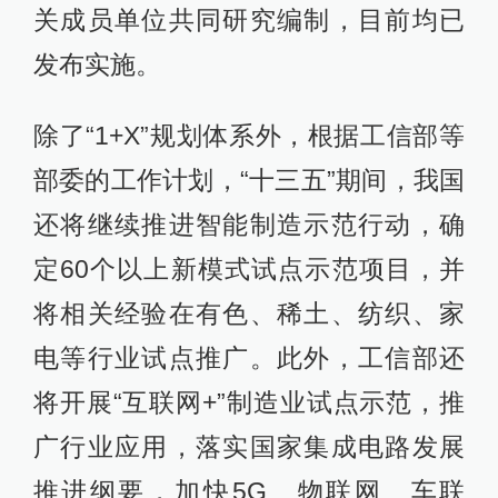
关成员单位共同研究编制，目前均已
发布实施。
除了“1+X”规划体系外，根据工信部等
部委的工作计划，“十三五”期间，我国
还将继续推进智能制造示范行动，确
定60个以上新模式试点示范项目，并
将相关经验在有色、稀土、纺织、家
电等行业试点推广。此外，工信部还
将开展“互联网+”制造业试点示范，推
广行业应用，落实国家集成电路发展
推进纲要，加快5G、物联网、车联