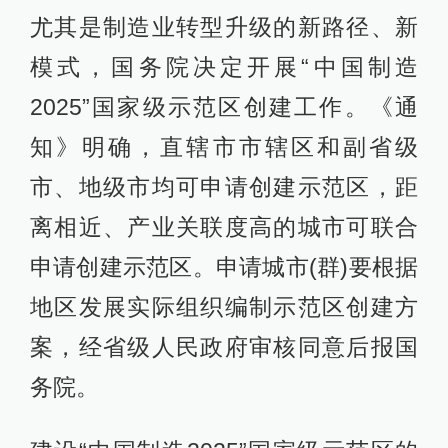
尤其是制造业转型升级的新路径、新
模式，国务院决定开展“中国制造
2025”国家级示范区创建工作。《通
知》明确，直辖市市辖区和副省级
市、地级市均可申请创建示范区，距
离相近、产业关联度高的城市可联合
申请创建示范区。申请城市(群)要根据
地区发展实际组织编制示范区创建方
案，经省级人民政府审核同意后报国
务院。