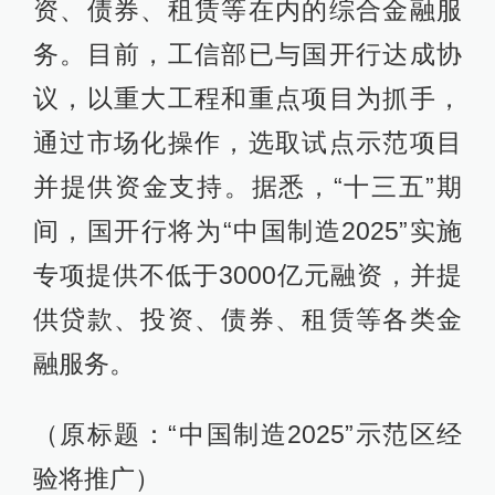
资、债券、租赁等在内的综合金融服
务。目前，工信部已与国开行达成协
议，以重大工程和重点项目为抓手，
通过市场化操作，选取试点示范项目
并提供资金支持。据悉，“十三五”期
间，国开行将为“中国制造2025”实施
专项提供不低于3000亿元融资，并提
供贷款、投资、债券、租赁等各类金
融服务。
（原标题：“中国制造2025”示范区经
验将推广）