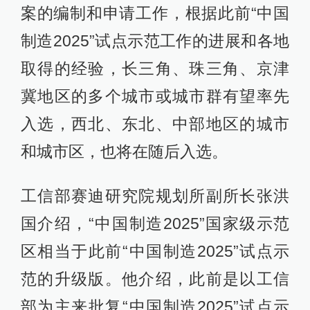
案的编制和申请工作，根据此前“中国
制造2025”试点示范工作的进展和各地
取得的经验，长三角、珠三角、京津
冀地区的多个城市或城市群有望率先
入选，西北、东北、中部地区的城市
和城市区，也将在随后入选。
工信部赛迪研究院规划所副所长张洪
国介绍，“中国制造2025”国家级示范
区相当于此前“中国制造2025”试点示
范的升级版。他介绍，此前是以工信
部为主来批复“中国制造2025”试点示