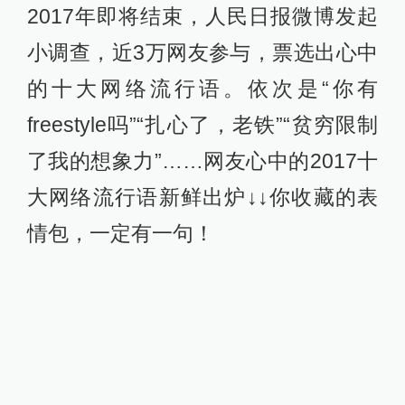
2017年即将结束，人民日报微博发起
小调查，近3万网友参与，票选出心中
的十大网络流行语。依次是“你有
freestyle吗”“扎心了，老铁”“贫穷限制
了我的想象力”……网友心中的2017十
大网络流行语新鲜出炉↓↓你收藏的表
情包，一定有一句！