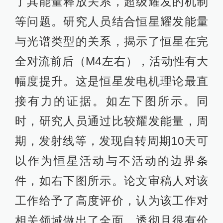
了其能量释放关系，超级耀发的机制
等问题。研究人员结合恒星耀发能量
与光谱类型的关系，揭示了恒星在完
全对流前后（M4左右），活动性有大
幅度提升。这是恒星发电机理论最直
接有力的证据。如左下图所示。同
时，研究人员通过比较耀发能量，周
期，发射线等，发现自转周期10天可
以作为恒星活动与不活动的边界条
件，如右下图所示。论文审稿人对该
工作给予了高度评价，认为该工作对
相关领域做出了全面，透彻且很有价