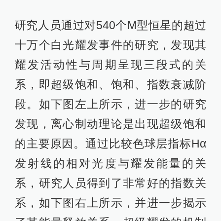
研究人员通过对540个M型恒星的超过
十万个白光耀发事件的研究，发现其
耀发活动性与周期呈现三段式的关
系，即超级饱和、饱和、指数衰减阶
段。如下图左上所示，进一步的研究
发现，离心制动理论是出现超级饱和
的主要原因。通过比较色球层指标Hα
发射线的相对光度与耀发能量的关
系，研究人员得到了非常好的指数关
系，如下图右上所示，并进一步揭示