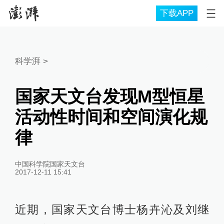
下载APP
科学湃
>
国家天文台发现M型恒星
活动性时间和空间演化规
律
中国科学院国家天文台
2017-12-11 15:41
近期，国家天文台博士杨卉沁及刘继