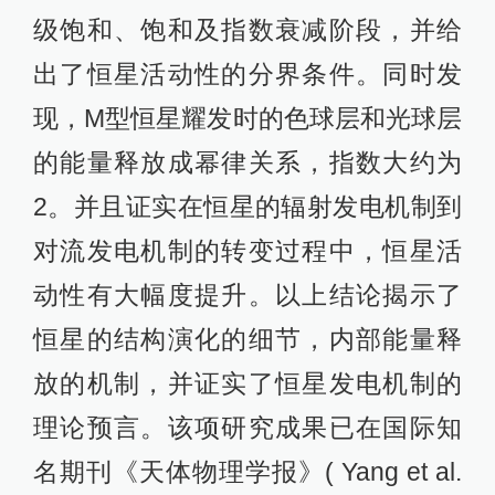
级饱和、饱和及指数衰减阶段，并给
出了恒星活动性的分界条件。同时发
现，M型恒星耀发时的色球层和光球层
的能量释放成幂律关系，指数大约为
2。并且证实在恒星的辐射发电机制到
对流发电机制的转变过程中，恒星活
动性有大幅度提升。以上结论揭示了
恒星的结构演化的细节，内部能量释
放的机制，并证实了恒星发电机制的
理论预言。该项研究成果已在国际知
名期刊《天体物理学报》( Yang et al.