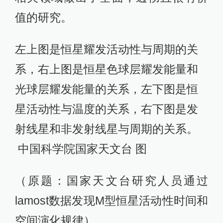
值的研究。
左上图是恒星耀发活动性与周期的关
系，右上图是恒星色球层耀发能量和
光球层耀发能量的关系，左下图是恒
星活动性与温度的关系，右下图是发
射线星和非发射线星与周期的关系。
中国科学院国家天文台 图
（原题：国家天文台研究人员通过
lamost数据发现M型恒星活动性时间和
空间演化规律）