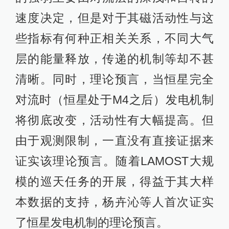
速度决定，但是对于其磁活动性与这
些指标有何种正相关关系，不同大气
层的能量释放，传递的机制等却不甚
清晰。同时，理论预言，当恒星完全
对流时（恒星处于M4之后）发电机制
将彻底改变，活动性有大幅提高。但
由于观测限制，一直没有直接证据来
证实该理论预言。随着LAMOST大规
模的巡天任务的开展，得益于其大样
本数据的支持，杨卉沁等人首次证实
了恒星发电机制的理论预言。