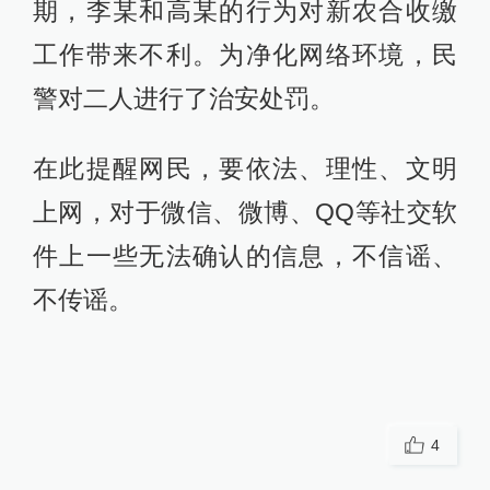
期，李某和高某的行为对新农合收缴
工作带来不利。为净化网络环境，民
警对二人进行了治安处罚。
在此提醒网民，要依法、理性、文明
上网，对于微信、微博、QQ等社交软
件上一些无法确认的信息，不信谣、
不传谣。
4