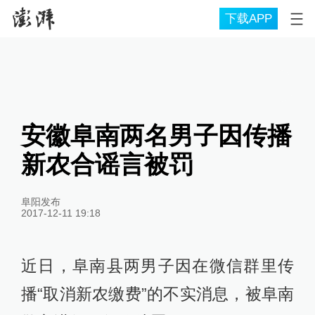
下载APP
安徽阜南两名男子因传播
新农合谣言被罚
阜阳发布
2017-12-11 19:18
近日，阜南县两男子因在微信群里传
播“取消新农缴费”的不实消息，被阜南