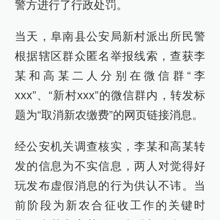
警方进行了行政处罚。
当天，阜南县公安局新村派出所民警
根据辖区群众匿名举报线索，查获李
某和高某二人分别在微信群“李
xxx”、“新村xxx”的微信群内，转发标
题为“取消新农缴费”的网页链接消息。
经公安机关调查核实，李某和高某转
发的信息为不实信息，两人对觉得好
玩发布虚假消息的行为供认不讳。当
前阶段为新农合征收工作的关键时