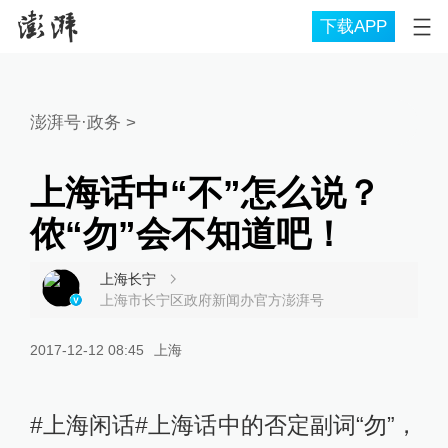
下载APP
澎湃号·政务
>
上海话中“不”怎么说？
侬“勿”会不知道吧！
上海长宁
上海市长宁区政府新闻办官方澎湃号
2017-12-12 08:45
上海
#上海闲话#上海话中的否定副词“勿”，