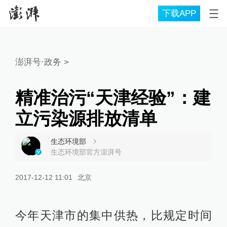
下载APP
澎湃号·政务
>
精准治污“天津经验”：建
立污染源排放清单
生态环境部
生态环境部官方澎湃号
2017-12-12 11:01
北京
今年天津市的集中供热，比规定时间