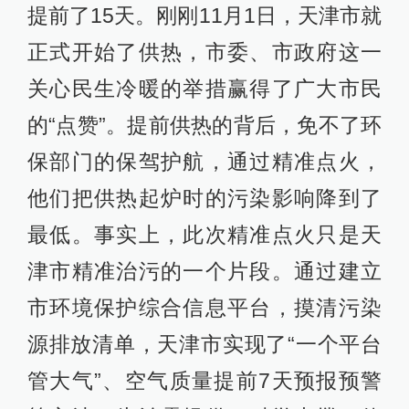
提前了15天。刚刚11月1日，天津市就
正式开始了供热，市委、市政府这一
关心民生冷暖的举措赢得了广大市民
的“点赞”。提前供热的背后，免不了环
保部门的保驾护航，通过精准点火，
他们把供热起炉时的污染影响降到了
最低。事实上，此次精准点火只是天
津市精准治污的一个片段。通过建立
市环境保护综合信息平台，摸清污染
源排放清单，天津市实现了“一个平台
管大气”、空气质量提前7天预报预警