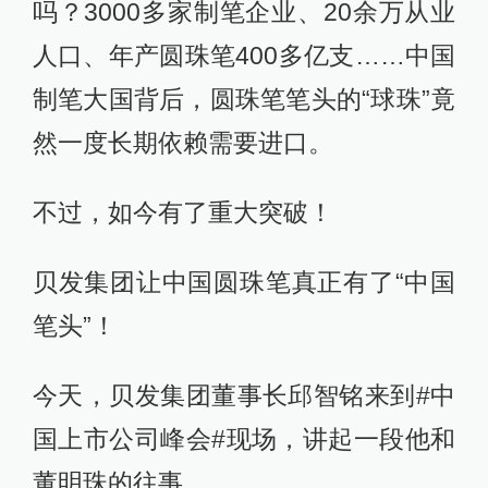
吗？3000多家制笔企业、20余万从业
人口、年产圆珠笔400多亿支……中国
制笔大国背后，圆珠笔笔头的“球珠”竟
然一度长期依赖需要进口。
不过，如今有了重大突破！
贝发集团让中国圆珠笔真正有了“中国
笔头”！
今天，贝发集团董事长邱智铭来到#中
国上市公司峰会#现场，讲起一段他和
董明珠的往事。