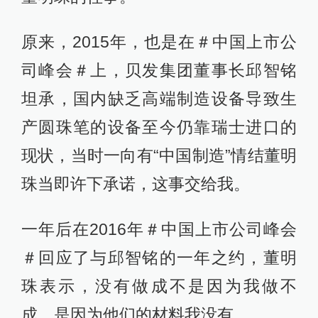
原来，2015年，也是在＃中国上市公
司峰会＃上，贝发集团董事长邱智铭
坦承，国内缺乏高端制造设备导致生
产圆珠笔的设备至今仍靠瑞士进口的
现状，当时一向有“中国制造”情结董明
珠当即许下承诺，这事交给我。
一年后在2016年＃中国上市公司峰会
＃回应了与邱智铭的一年之约，董明
珠表示，没有做成不是因为我做不
成，是因为他们的材料我没有。