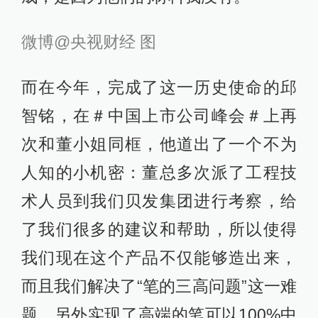
微博@央视财经 图
而在今年，完成了这一历史使命的邱
智铭，在＃中国上市公司峰会＃上再
次和董小姐同框，他道出了一个不为
人知的小机密：董总多次派了工程技
术人员到我们贝发集团进行考察，给
了我们很多的建议和帮助，所以使得
我们现在这个产品不仅能够造出来，
而且我们解决了“笔的三高问题”这一难
题，另外实现了高端的笔可以100%中