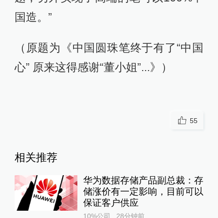
国造。”
（原题为《中国圆珠笔终于有了“中国
心” 原来这得感谢“董小姐”...》）
55
相关推荐
华为数据存储产品副总裁：存
储涨价有一定影响，目前可以
保证客户供应
10%公司
28分钟前