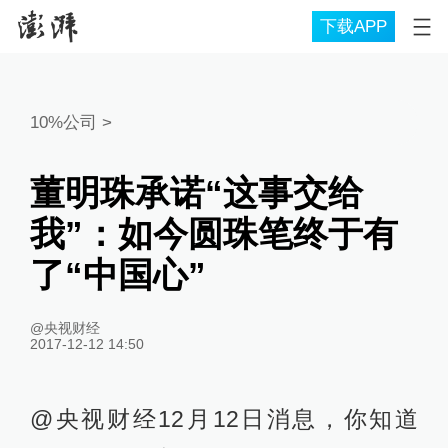
下载APP
10%公司
>
董明珠承诺“这事交给
我”：如今圆珠笔终于有
了“中国心”
@央视财经
2017-12-12 14:50
@央视财经12月12日消息，你知道