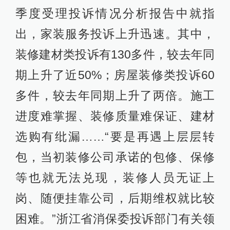
季度受理投诉情况分析报告中就指
出，家装服务投诉上升迅速。其中，
装修建材类投诉有130多件，较去年同
期上升了近50%；房屋装修类投诉60
多件，较去年同期上升了两倍。施工
进度难掌握、装修质量难保证、建材
选购有纰漏……“要是再遇上层层转
包，当初装修公司承诺的包修、保修
等也就无法兑现，装修人员无证上
岗、随便挂靠公司，后期维权就比较
困难。”浙江省消保委投诉部门有关领