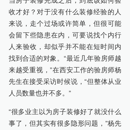
当房子装修完成之后，到底该如何验
收才好？对于没有什么装修经验的人
来说，走个过场或许简单，但很可能
会留下些隐患在内，可要说找个内行
人来验收，却似乎并不能在短时间内
找到合适的对象。“最近几年验房师越
来越受重视，”在西安工作的验房师杨
先生在接受采访时候说，“但整体从业
人员数量也并不多。”
“很多业主以为房子装修好了就没什么
事了，但其实有很多隐形问题，”杨先