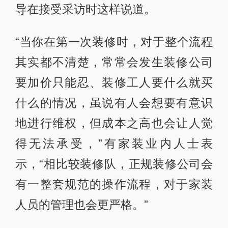
导在接受采访时这样说道。
“当你在第一次装修时，对于整个流程
其实都不清楚，常常会发生装修公司
要加价只能忍、装修工人要什么就买
什么的情况，虽说有人会想要有意识
地进行维权，但成本之高也会让人觉
得无法承受，”有家装业内人士表
示，“相比较装修队，正规装修公司会
有一整套规范的操作流程，对于家装
人员的管理也会更严格。”