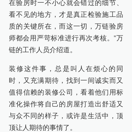
在验房时一不小心就会错过的细节、
看不见的地方，才是真正检验施工品
质的关键所在，而这一切，万链验房
师都会用严苛标准进行再次考核。”万
链的工作人员介绍道。
装修这件事，总是叫人在烦心的同
时，又充满期待，找到一间诚实而又
值得信赖的装修公司，看着他们用标
准化操作将自己的房屋打造出舒适又
与众不同的样子，或许是生活中，顶
顶让人期待的事情了。