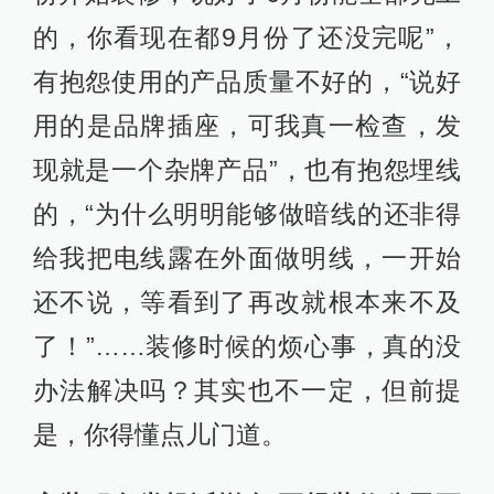
的，你看现在都9月份了还没完呢”，
有抱怨使用的产品质量不好的，“说好
用的是品牌插座，可我真一检查，发
现就是一个杂牌产品”，也有抱怨埋线
的，“为什么明明能够做暗线的还非得
给我把电线露在外面做明线，一开始
还不说，等看到了再改就根本来不及
了！”……装修时候的烦心事，真的没
办法解决吗？其实也不一定，但前提
是，你得懂点儿门道。