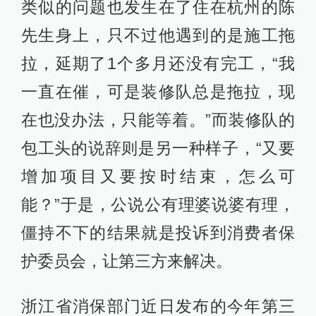
类似的问题也发生在了住在杭州的陈
先生身上，只不过他遇到的是施工拖
拉，延期了1个多月还没有完工，“我
一直在催，可是装修队总是拖拉，现
在也没办法，只能等着。”而装修队的
包工头的说辞则是另一种样子，“又要
增加项目又要按时结束，怎么可
能？”于是，公说公有理婆说婆有理，
僵持不下的结果就是投诉到消费者保
护委员会，让第三方来解决。
浙江省消保部门近日发布的今年第三