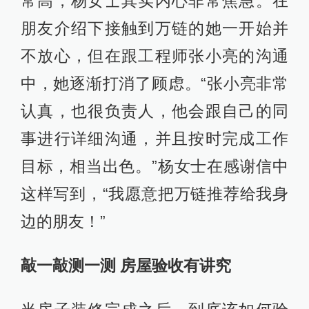
常高，杨女士其实内心非常焦急。在
朋友介绍下接触到万链的她一开始并
不放心，但在跟工程师张小亮的沟通
中，她逐渐打消了顾虑。“张小亮非常
认真，也很负责人，他会跟自己的同
事进行详细沟通，并且按时完成工作
目标，相当出色。”杨女士在感谢信中
这样写到，“我愿意把万链推荐给我身
边的朋友！”
敲一敲测一测 房屋验收有讲究