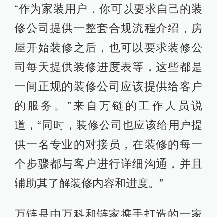
“作为家装用户，你可以要求自己的装
修公司提供一整套合规流程介绍，房
屋开始装修之后，也可以要求装修公
司每天提供装修进度表等，这些都是
一间正规的装修公司应该提供给客户
的服务。”来自万链的工作人员说
道，“同时，装修公司也应该给用户提
供一名专业的对接员，在装修的每一
个步骤都与客户进行详细沟通，并且
辅助其了解装修内容和进度。”
万链是由万科和链家携手打造的一家