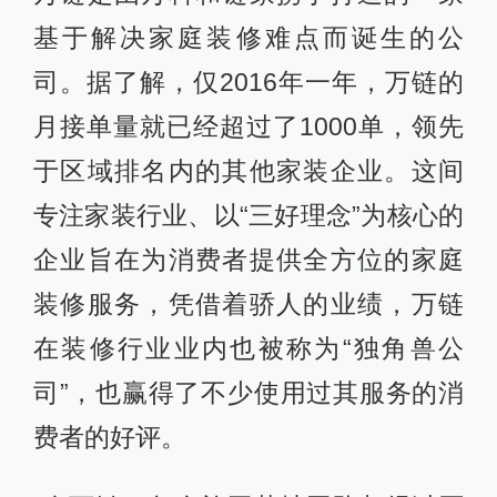
基于解决家庭装修难点而诞生的公
司。据了解，仅2016年一年，万链的
月接单量就已经超过了1000单，领先
于区域排名内的其他家装企业。这间
专注家装行业、以“三好理念”为核心的
企业旨在为消费者提供全方位的家庭
装修服务，凭借着骄人的业绩，万链
在装修行业业内也被称为“独角兽公
司”，也赢得了不少使用过其服务的消
费者的好评。