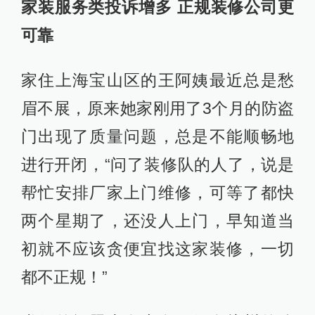
家装服务类投诉增多 正规装修公司更
可靠
家住上海宝山区的王阿姨最近总是愁
眉不展，原来她家刚用了3个月的防盗
门出现了质量问题，总是不能顺畅地
进行开闭，“问了装修队的人了，说是
帮忙安排厂家上门维修，可等了都快
两个星期了，还没人上门，早知道当
初就不应该贪便宜找这家装修，一切
都不正规！”