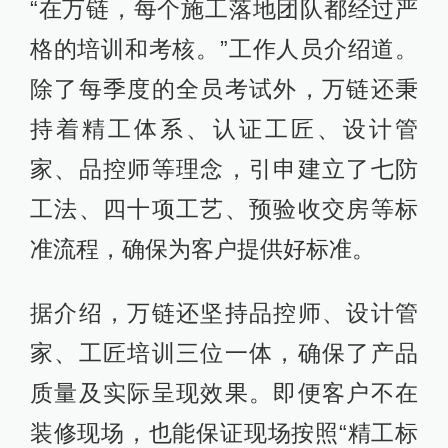
“在万链，每个施工落地团队都经过严
格的培训和考核。”工作人员介绍道。
除了每季度的全员考试外，万链还秉
持着精工体系、认证工匠、设计管
家、品控师等理念，引申建立了七防
工法、四十项工艺、预验收交房等标
准流程，确保为客户提供好标准。
据介绍，万链还坚持品控师、设计管
家、工匠培训三位一体，确保了产品
质量及实际呈现效果。即便客户不在
装修现场，也能保证现场按照“精工标