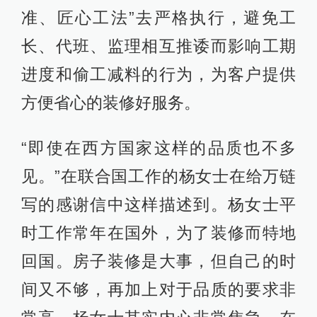
准、匠心工法”去严格执行，避免工
长、代班、监理相互推诿而影响工期
进度和偷工减料的行为，为客户提供
方便省心的装修好服务。
“即使在西方国家这样的品质也不多
见。”在联合国工作的杨女士在给万链
写的感谢信中这样描述到。杨女士平
时工作常年在国外，为了装修而特地
回国。房子装修是大事，但自己的时
间又不够，再加上对于品质的要求非