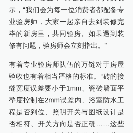
示，“我们会为每一位消费者都配备专
业验房师，大家一起亲自去到装修完
毕的新房里，共同验房。如果遇到装
修有问题，验房师会立刻指出。”
有着专业验房师队伍的万链对于房屋
验收也有着相当严格的标准。“砖的接
缝宽度误差要小于1mm、瓷砖墙面平
整度控制在2mm误差内、浴室防水工
程是否到位、照明开关与图纸设计是
否相符、开关方向是否正确……这些