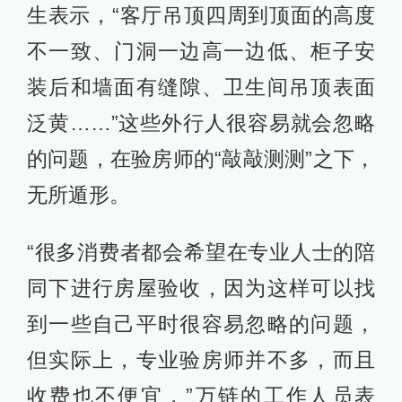
生表示，“客厅吊顶四周到顶面的高度
不一致、门洞一边高一边低、柜子安
装后和墙面有缝隙、卫生间吊顶表面
泛黄……”这些外行人很容易就会忽略
的问题，在验房师的“敲敲测测”之下，
无所遁形。
“很多消费者都会希望在专业人士的陪
同下进行房屋验收，因为这样可以找
到一些自己平时很容易忽略的问题，
但实际上，专业验房师并不多，而且
收费也不便宜，”万链的工作人员表