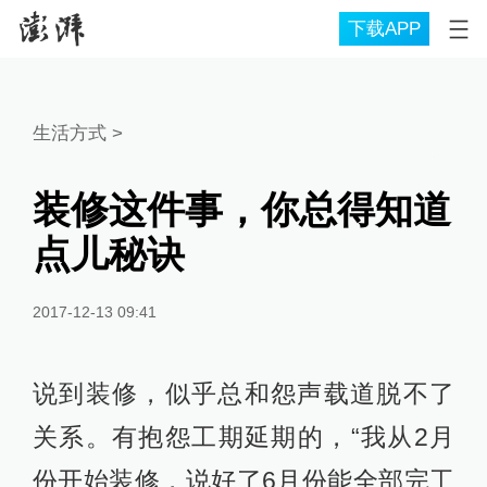
下载APP
生活方式
>
装修这件事，你总得知道
点儿秘诀
2017-12-13 09:41
说到装修，似乎总和怨声载道脱不了
关系。有抱怨工期延期的，“我从2月
份开始装修，说好了6月份能全部完工