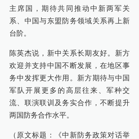
主席国，期待共同推动中新两军关
系、中国与东盟防务领域关系再上新
台阶。
陈英杰说，新中关系长期友好。新方
欢迎并支持中国不断发展，在地区事
务中发挥更大作用。新方期待与中国
军队开展更多的高层往来、军种交
流、联演联训及务实合作，不断提升
两国防务合作水平。
（原文标题：《中新防务政策对话举