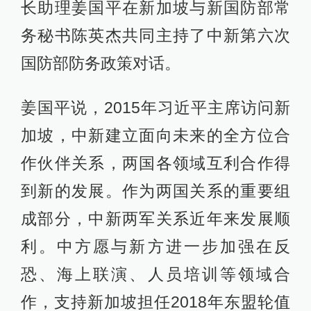
长助理姜国平在新加坡与新国防部常
务秘书陈英杰共同主持了中新第六次
国防部防务政策对话。
姜国平说，2015年习近平主席访问新
加坡，中新建立面向未来的全方位合
作伙伴关系，两国各领域互利合作得
到新的发展。作为两国关系的重要组
成部分，中新两军关系近年来发展顺
利。中方愿与新方进一步加强在反
恐、海上联演、人员培训等领域合
作，支持新加坡担任2018年东盟轮值