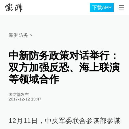
下载APP
澎湃防务
>
中新防务政策对话举行：
双方加强反恐、海上联演
等领域合作
国防部发布
2017-12-12 19:47
12月11日，中央军委联合参谋部参谋