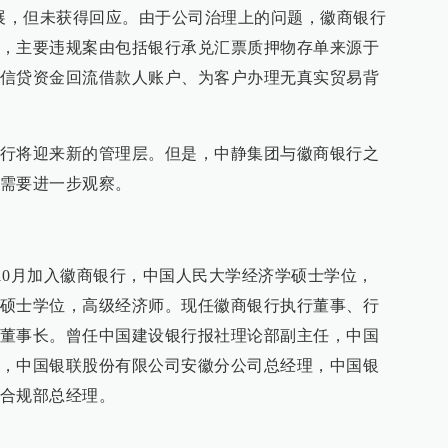
进展，但未获得回应。由于公司治理上的问题，徽商银行
，主要违规案由包括银行承兑汇票质押物存单来源于
信贷资金回流借款人账户、为客户办理无真实贸易背
行将迎来新的管理层。但是，中静集团与徽商银行之
需要进一步观察。
0年10月加入徽商银行，中国人民大学经济学硕士学位，
硕士学位，高级经济师。现任徽商银行执行董事、行
董事长。曾任中国建设银行报社理论部副主任，中国
，中国银联股份有限公司安徽分公司总经理，中国银
合规部总经理。