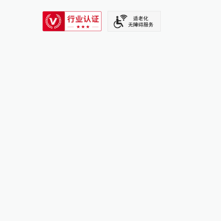
SIXTH TONE