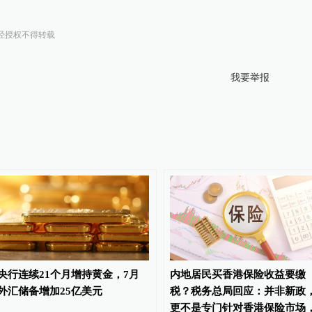
经授权不得转载
我要举报
央行连续21个月增持黄金，7月
内地居民买香港保险收益要缴
外汇储备增加25亿美元
税？税务总局回应：并非新政
更不是专门针对香港保险市场