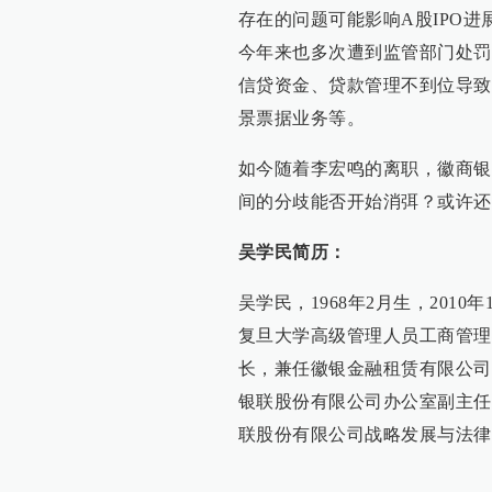
存在的问题可能影响A股IPO
今年来也多次遭到监管部门处罚
信贷资金、贷款管理不到位导致
景票据业务等。
如今随着李宏鸣的离职，徽商银
间的分歧能否开始消弭？或许还
吴学民简历：
吴学民，1968年2月生，201
复旦大学高级管理人员工商管理
长，兼任徽银金融租赁有限公司
银联股份有限公司办公室副主任
联股份有限公司战略发展与法律