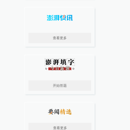
查看更多
开始答题
查看更多