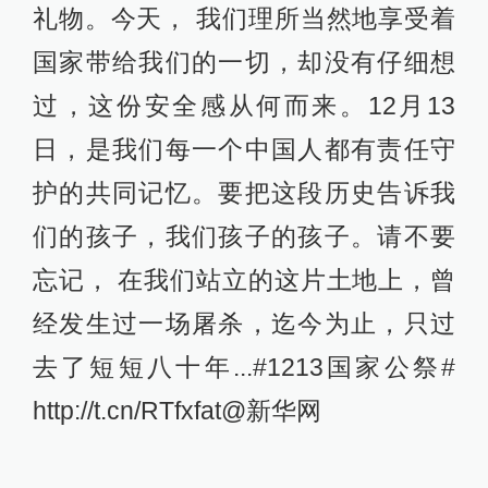
礼物。今天， 我们理所当然地享受着
国家带给我们的一切，却没有仔细想
过，这份安全感从何而来。12月13
日，是我们每一个中国人都有责任守
护的共同记忆。要把这段历史告诉我
们的孩子，我们孩子的孩子。请不要
忘记， 在我们站立的这片土地上，曾
经发生过一场屠杀，迄今为止，只过
去了短短八十年...#1213国家公祭#
http://t.cn/RTfxfat@新华网