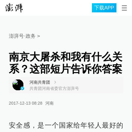
下载APP
澎湃号·政务
>
南京大屠杀和我有什么关
系？这部短片告诉你答案
河南共青团
共青团河南省委官方澎湃号
2017-12-13 08:28
河南
安全感，是一个国家给年轻人最好的