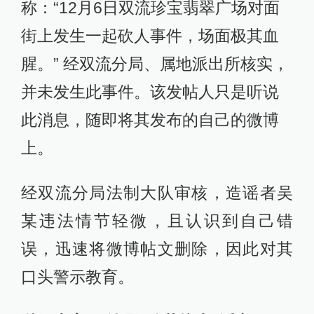
称：“12月6日双流珍宝翡翠广场对面
街上发生一起砍人事件，场面极其血
腥。” 经双流分局、属地派出所核实，
并未发生此事件。该发帖人只是听说
此消息，随即将其发布的自己的微博
上。
经双流分局法制大队审核，造谣者吴
某违法情节轻微，且认识到自己错
误，迅速将微博帖文删除，因此对其
口头警示教育。