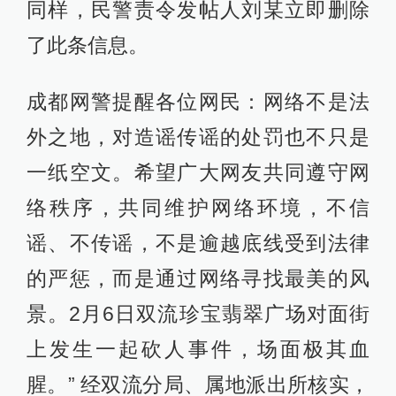
同样，民警责令发帖人刘某立即删除
了此条信息。
成都网警提醒各位网民：网络不是法
外之地，对造谣传谣的处罚也不只是
一纸空文。希望广大网友共同遵守网
络秩序，共同维护网络环境，不信
谣、不传谣，不是逾越底线受到法律
的严惩，而是通过网络寻找最美的风
景。2月6日双流珍宝翡翠广场对面街
上发生一起砍人事件，场面极其血
腥。” 经双流分局、属地派出所核实，