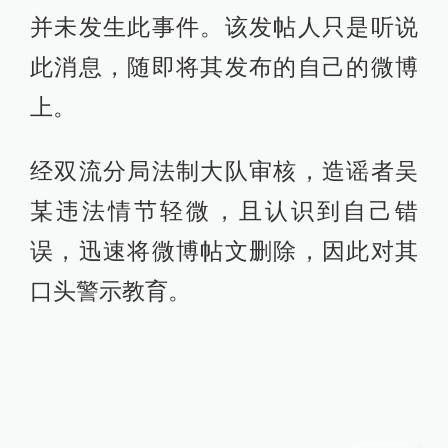
并未发生此事件。该发帖人只是听说
此消息，随即将其发布的自己的微博
上。
经双流分局法制大队审核，造谣者吴
某违法情节轻微，且认识到自己错
误，迅速将微博帖文删除，因此对其
口头警示教育。