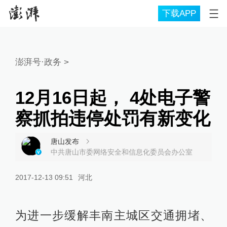
下载APP
澎湃号·政务
>
12月16日起， 4处电子警
察抓拍违停处罚有新变化
唐山发布
中共唐山市委网络安全和信息化委员会办公室
2017-12-13 09:51
河北
为进一步缓解丰南主城区交通拥堵、