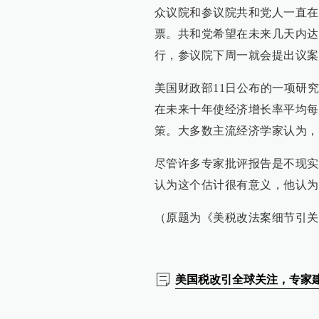
众议院和参议院共和党人一直在
票。共和党希望在未来几天内达
行，参议院下周一就会提出议案
美国财政部11日公布的一项研
在未来十年使经济增长率平均每
策。大多数主流经济学家认为，
尽管许多专家批评报告是不现实
认为这个估计很有意义，他认为
（原题为《美税改法案细节引关
美国税改引全球关注，专家