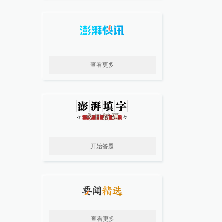
查看更多
开始答题
查看更多