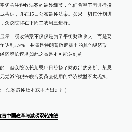
密切关注税收法案的最终细节，他们希望下周进行投
成共识，并在15日公布最终法案。如果一切按计划进
，众议院将在下周二或周三进行。
究显示，税改法案不仅仅是为了平衡财政收支，而是要
年达到2.9%，并满足特朗普政府提出的其他经济政
经济增长速度如此之高是不可能达到的。
的，但众院议长莱恩12日赞扬了财政部的分析。莱恩
无党派的税务联合委员会使用的经济模型不太现实。
注 法案最终版本或本周出炉》）
建言中国改革与减税双轮推进