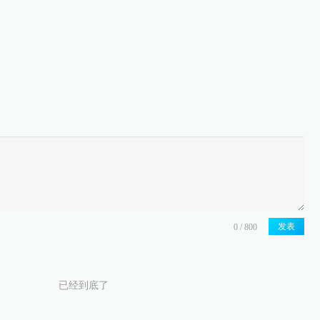
发表
已经到底了