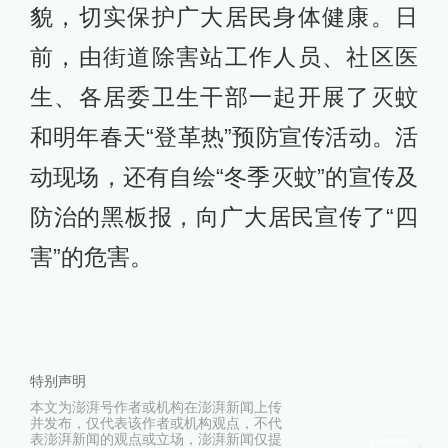
貌，切实保护广大居民身体健康。日
前，由街道除害站工作人员、社区医
生、各居委卫生干部一起开展了灭蚊
和明年春天“登革热”预防宣传活动。活
动现场，还有自绘“冬季灭蚊”的宣传及
防治的黑板报，向广大居民宣传了“四
害”的危害。
特别声明
本文为澎湃号作者或机构在澎湃新闻上传
并发布，仅代表该作者或机构观点，不代
表澎湃新闻的观点或立场，澎湃新闻仅提