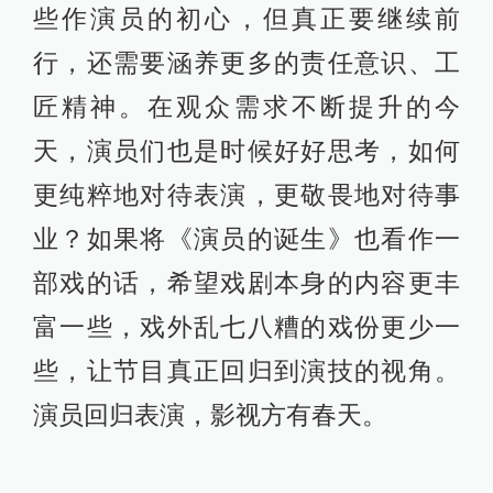
些作演员的初心，但真正要继续前
行，还需要涵养更多的责任意识、工
匠精神。在观众需求不断提升的今
天，演员们也是时候好好思考，如何
更纯粹地对待表演，更敬畏地对待事
业？如果将《演员的诞生》也看作一
部戏的话，希望戏剧本身的内容更丰
富一些，戏外乱七八糟的戏份更少一
些，让节目真正回归到演技的视角。
演员回归表演，影视方有春天。