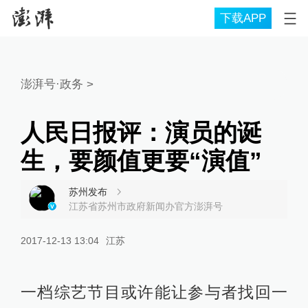
下载APP
澎湃号·政务
>
人民日报评：演员的诞
生，要颜值更要“演值”
苏州发布
江苏省苏州市政府新闻办官方澎湃号
2017-12-13 13:04
江苏
一档综艺节目或许能让参与者找回一