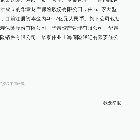
6年成立的华泰财产保险股份有限公司，由 63 家大型
目前注册资本金为40.22亿元人民币。旗下公司包括
寿保险股份有限公司、华泰资产管理有限公司、华泰
险销售有限公司、华泰伟业上海保险经纪有限责任公
经授权不得转载
我要举报