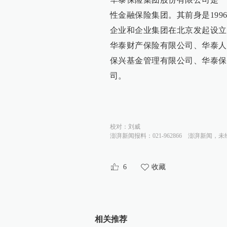
性金融保险集团。其前身是199
企业和企业集团在北京发起设立，
华泰财产保险有限公司、华泰人
保兴基金管理有限公司、华泰保
司。
校对：
刘威
澎湃新闻报料：021-962866
澎湃新闻，未
6
收藏
相关推荐