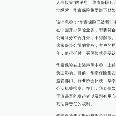
人寿接管”的消息，华泰保险1
常经营，华泰保险集团旗下财险
该消息称：“华泰保险已被我们
在中国开办保险业务，都要符合
公司除分立合并外，不得解散。
这家保险公司的业务，客户的原
年，值得托付，买保险就是要认
华泰保险在上述声明中称，上述
负面影响。目前，华泰保险集团
监管部门、行业协会反映，华泰
公安机关报案。在此，华泰保险
于该谣言的发起者以及别有用心
其法律责任的权利。
华泰保险集团股份有限公司是一