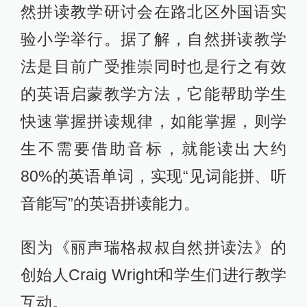
然拼读教学研讨会在路北区外国语实
验小学举行。据了解，自然拼读教学
法是目前广受推崇同时也是行之有效
的英语启蒙教学方法，它能帮助学生
快速掌握拼读规律，如能掌握，则学
生不需要借助音标，就能读出大约
80%的英语单词，实现“见词能拼、听
音能写”的英语拼读能力。
图为《丽声瑞格叔叔自然拼读法》的
创始人Craig Wright和学生们进行教学
互动。