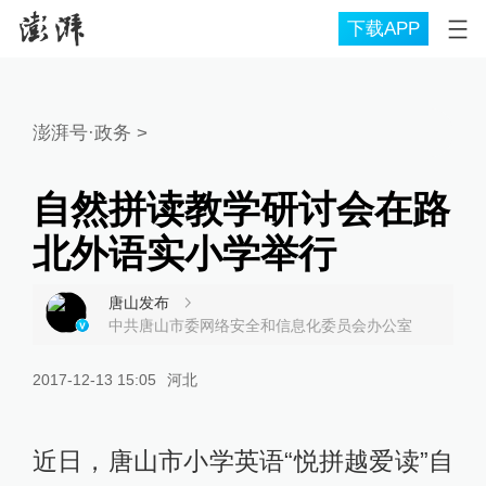
下载APP
澎湃号·政务
>
自然拼读教学研讨会在路
北外语实小学举行
唐山发布
中共唐山市委网络安全和信息化委员会办公室
2017-12-13 15:05
河北
近日，唐山市小学英语“悦拼越爱读”自