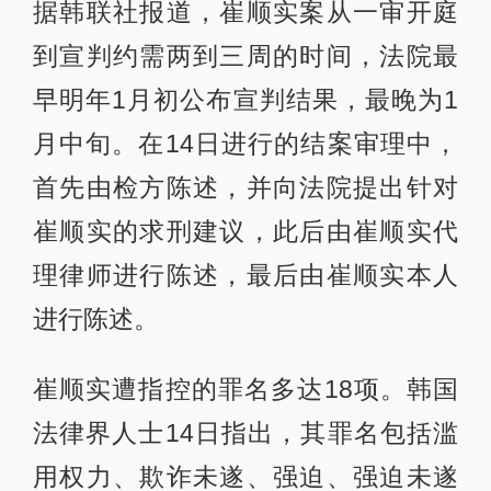
据韩联社报道，崔顺实案从一审开庭
到宣判约需两到三周的时间，法院最
早明年1月初公布宣判结果，最晚为1
月中旬。在14日进行的结案审理中，
首先由检方陈述，并向法院提出针对
崔顺实的求刑建议，此后由崔顺实代
理律师进行陈述，最后由崔顺实本人
进行陈述。
崔顺实遭指控的罪名多达18项。韩国
法律界人士14日指出，其罪名包括滥
用权力、欺诈未遂、强迫、强迫未遂