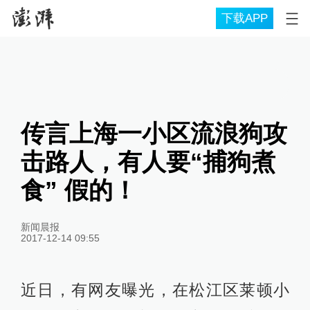
下载APP
传言上海一小区流浪狗攻
击路人，有人要“捕狗煮
食” 假的！
新闻晨报
2017-12-14 09:55
近日，有网友曝光，在松江区莱顿小