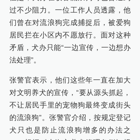
过不少阻力。一位工作人员透露，他
们曾在对流浪狗完成捕捉后，被爱狗
居民拦在小区内不愿放行。面对这种
矛盾，犬办只能“一边宣传，一边想办
法处理”。
张警官表示，他们这些年一直在加大
对文明养犬的宣传，“要从源头抓起，
不让居民手里的宠物狗最终变成街头
的流浪狗”。张警官介绍，按规定登记
犬只也是防止流浪狗增多的办法之