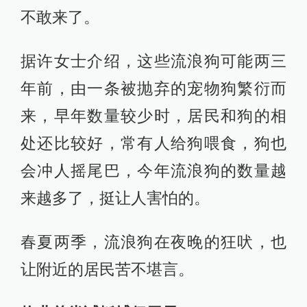
不敢来了。
据许女士介绍，这些流浪狗可能两三
年前，由一条被抛弃的宠物狗繁衍而
来，早年数量较少时，居民和狗的相
处还比较好，常有人给狗喂食，狗也
会冲人摇尾巴，今年流浪狗的数量越
来越多了，挺让人害怕的。
春夏两季，流浪狗在夜晚的狂吠，也
让附近的居民苦不堪言。