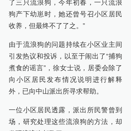
了三只流浪狗，今年初春，一只流浪
狗产下幼崽时，她还曾号召小区居民
收养，但最终不了了之。”
由于流浪狗的问题持续在小区业主间
引发热议和投诉，以至于闹出了“捕狗
煮食的谣言”，徐女士说，居委会除了
向小区居民发布情况说明进行解释
外，已向中山派出所寻求帮助。
一位小区居民透露，派出所民警曾到
场，研究处理这些流浪狗的方法，却