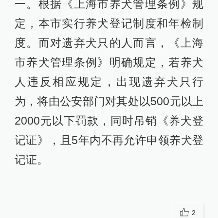
一。根据《上海市养犬管理条例》规
定，本市实行养犬登记制度和年检制
度。而对遗弃犬只的人而言，《上海
市养犬管理条例》明确规定，若养犬
人违反相应规定，出现遗弃犬只行
为，将由公安部门对其处以500元以上
2000元以下罚款，同时吊销《养犬登
记证》，且5年内不再允许申领养犬登
记证。
2