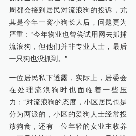
周都会接到居民对流浪狗的投诉，尤
其是今年一窝小狗长大后，问题更为
严重：“今年物业也曾尝试用网去抓捕
流浪狗，但他们并非专业人士，最后
一只狗也没抓到。”
一位居民私下透露，实际上，居委会
在处理流浪狗时也面临着一些压
力：“对流浪狗的态度，小区居民也是
分为两派的，小区的爱狗人士经常投
放狗食，还有一位年轻的女业主收养