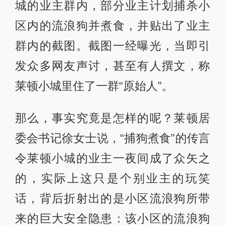
城的业主群内，部分业主计划捕杀小
区内的流浪狗并煮食，并贴出了业主
群内的截图。截图一经曝光，当即引
发众多网友声讨，甚至有人撰文，称
莱顿小城里住了一群“原始人”。
那么，事实究竟是怎样的呢？莱顿居
委会书记徐女士说，“捕狗煮食”的传言
令莱顿小城的业主一夜间成了众矢之
的，实际上这只是个别业主的玩笑
话，背后折射出的是小区流浪狗所带
来的巨大安全隐患：该小区的流浪狗