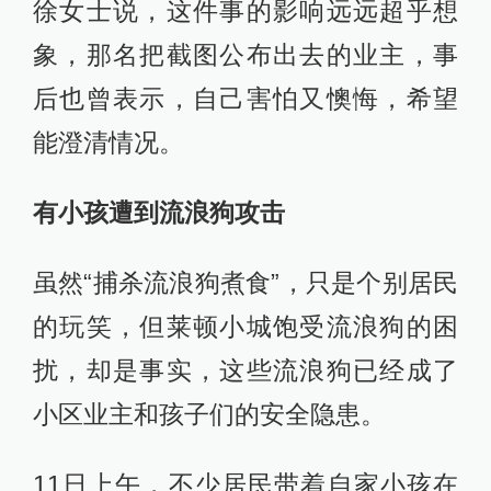
徐女士说，这件事的影响远远超乎想
象，那名把截图公布出去的业主，事
后也曾表示，自己害怕又懊悔，希望
能澄清情况。
有小孩遭到流浪狗攻击
虽然“捕杀流浪狗煮食”，只是个别居民
的玩笑，但莱顿小城饱受流浪狗的困
扰，却是事实，这些流浪狗已经成了
小区业主和孩子们的安全隐患。
11日上午，不少居民带着自家小孩在