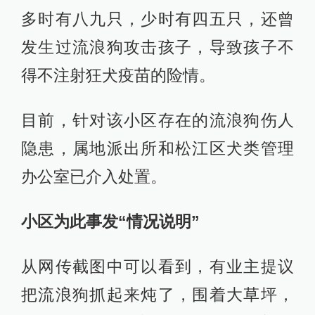
多时有八九只，少时有四五只，还曾
发生过流浪狗攻击孩子，导致孩子不
得不注射狂犬疫苗的险情。
目前，针对该小区存在的流浪狗伤人
隐患，属地派出所和松江区犬类管理
办公室已介入处置。
小区为此事发“情况说明”
从网传截图中可以看到，有业主提议
把流浪狗抓起来炖了，围着大草坪，