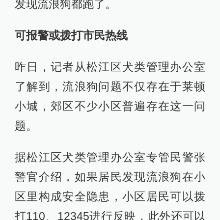
发现流浪狗都跑了。
可报警或拨打市民热线
昨日，记者从松江区犬类管理办公室
了解到，流浪狗问题不仅存在于莱顿
小城，郊区不少小区普遍存在这一问
题。
据松江区犬类管理办公室专管民警张
警官介绍，如果居民发现流浪狗在小
区里构成安全隐患，小区居民可以拨
打110、12345进行反映，此外还可以