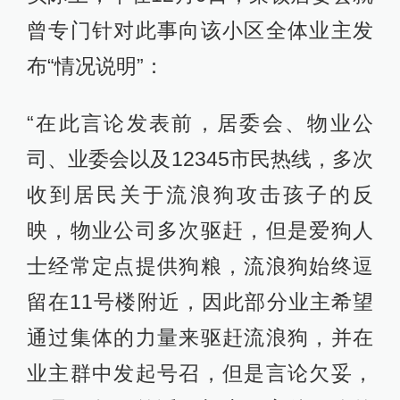
曾专门针对此事向该小区全体业主发
布“情况说明”：
“在此言论发表前，居委会、物业公
司、业委会以及12345市民热线，多次
收到居民关于流浪狗攻击孩子的反
映，物业公司多次驱赶，但是爱狗人
士经常定点提供狗粮，流浪狗始终逗
留在11号楼附近，因此部分业主希望
通过集体的力量来驱赶流浪狗，并在
业主群中发起号召，但是言论欠妥，