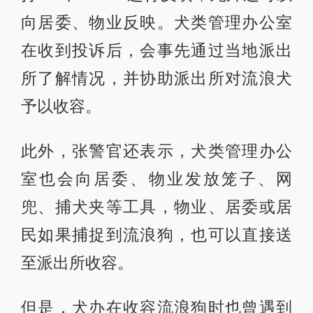
向居委、物业反映。犬类管理办公室
在收到投诉后，会事先通过当地派出
所了解情况，并协助派出所对流浪犬
予以收容。
此外，张警官还表示，犬类管理办公
室也会向居委、物业发放笼子、网
兜、捕犬夹等工具，物业、居委或居
民如果捕捉到流浪狗，也可以直接送
至派出所收容。
但是，犬办在收容流浪狗时也曾遇到