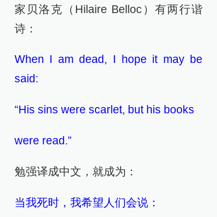
家贝洛克（Hilaire Belloc）有两行谐
诗：
When I am dead, I hope it may be
said:
“His sins were scarlet, but his books
were read.”
勉强译成中文，就成为：
当我死时，我希望人们会说：