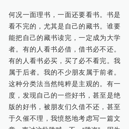
何况一面理书，一面还要看书。书是
看不完的，尤其是自己的藏书。谁要
能把自己的藏书读完，一定成为大学
者。有的人看书必借，借书必不还。
有的人看书必买，买了必不看完。我
属于后者。我的不少朋友属于前者。
这种分类法当然纯粹是主观的。有一
度，发现自己的一些好书，甚至是绝
版的好书，被朋友们久借不还，甚至
于久催不理，我愤怒地考虑写一篇文