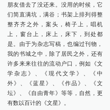
朋友借去了没还来。没用的时候，它
们简直满坑，满谷；书架上排列得整
整齐齐之外，案头，椅子上，唱机
上，窗台上，床上，床下，到处都
是。由于为杂志写稿，也编过刊物，
我的书城之中，除了居民之外，还有
许多来来往往的流动户口，例如《文
学杂志》、《现代文学》、《中
外》、《蓝星》、《作品》、《文
坛》、《自由青年》等等，自然，更
有数以百计的《文星》。