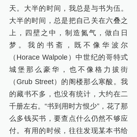
天。大半的时间，我总是与书为伍。
大半的时间，总是把自己关在六叠之
上，四壁之中，制造氮气，做白日
梦。我的书斋，既不像华波尔
（Horace Walpole）中世纪的哥特式
城堡那么豪华，也不像格力拔街
（Grub Street）的阁楼那么寒酸。我
的藏书不多，也没有统计，大约在二
千册左右。“书到用时方恨少”，花了那
么多钱买书，要查点什么仍然不够应
付。有用的时候，往往发现某本书给