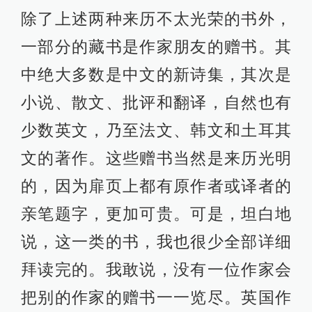
除了上述两种来历不太光荣的书外，
一部分的藏书是作家朋友的赠书。其
中绝大多数是中文的新诗集，其次是
小说、散文、批评和翻译，自然也有
少数英文，乃至法文、韩文和土耳其
文的著作。这些赠书当然是来历光明
的，因为扉页上都有原作者或译者的
亲笔题字，更加可贵。可是，坦白地
说，这一类的书，我也很少全部详细
拜读完的。我敢说，没有一位作家会
把别的作家的赠书一一览尽。英国作