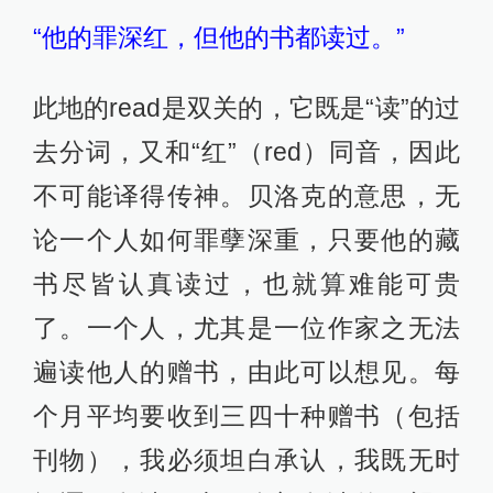
“他的罪深红，但他的书都读过。”
此地的read是双关的，它既是“读”的过
去分词，又和“红”（red）同音，因此
不可能译得传神。贝洛克的意思，无
论一个人如何罪孽深重，只要他的藏
书尽皆认真读过，也就算难能可贵
了。一个人，尤其是一位作家之无法
遍读他人的赠书，由此可以想见。每
个月平均要收到三四十种赠书（包括
刊物），我必须坦白承认，我既无时