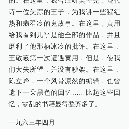
的。在这里，我曾经听吴望尧，现代
诗一位失踪的王子，为我讲一些猩红
热和翡翠冷的鬼故事。在这里，黄用
给我看到几乎是他全部的作品，并且
磨利了他那柄冰冷的批评。在这里，
王敬羲第一次遭遇黄用，但是，使我
们大失所望，并没有吵架。在这里，
陈立峰，一个风骨凛然的编辑，也曾
遗下一朵黑色的回忆……比起这些回
忆，零乱的书籍显得整齐多了。
一九六三年四月