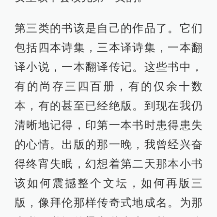
第三类的书该是自己的作品了。它们
包括四本诗集，三本译诗集，一本翻
译小说，一本翻译传记。这些书中，
有的尚存三四百册，有的仅余十数
本，有的甚至已经绝版。到现在我仍
清晰地记得，印第一本书时患得患失
的心情。出版的那一晚，我曾经兴奋
得终宵失眠，幻想着第二天那本小书
该如何震撼整个文坛，如何再版三
版，像拜伦那样传奇式地成名。为那