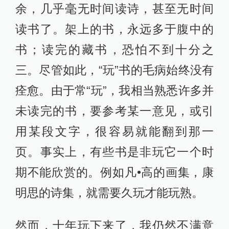
余，几乎毫无时间读诗，甚至无时间
读书了。架上的书，永远多于腹中的
书；读完的藏书，恐怕不到十分之
三。尽管如此，“玩”书的毛病始终没有
痊愈。由于常“玩”，我相当熟悉许多并
未读完的书，要参考某一意见，或引
用某段文字，很容易就能翻到那一
页。事实上，有些书是非玩它一个时
期不能欣赏的。例如凡•高的画集，康
明思的诗集，就需要久玩才能玩熟。
然而，十年玩下来了，我仍然不满意