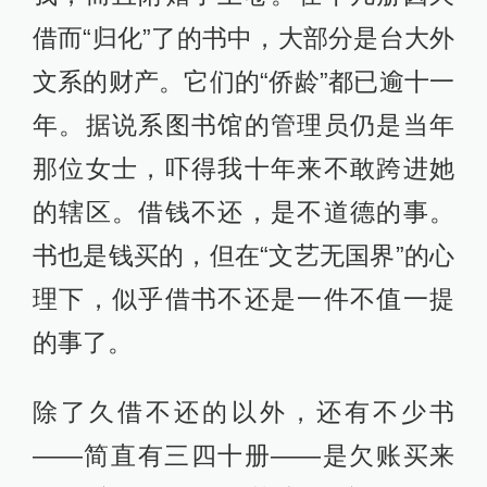
借而“归化”了的书中，大部分是台大外
文系的财产。它们的“侨龄”都已逾十一
年。据说系图书馆的管理员仍是当年
那位女士，吓得我十年来不敢跨进她
的辖区。借钱不还，是不道德的事。
书也是钱买的，但在“文艺无国界”的心
理下，似乎借书不还是一件不值一提
的事了。
除了久借不还的以外，还有不少书
——简直有三四十册——是欠账买来