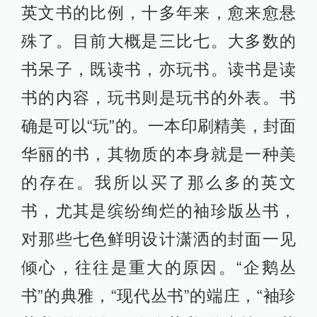
英文书的比例，十多年来，愈来愈悬
殊了。目前大概是三比七。大多数的
书呆子，既读书，亦玩书。读书是读
书的内容，玩书则是玩书的外表。书
确是可以“玩”的。一本印刷精美，封面
华丽的书，其物质的本身就是一种美
的存在。我所以买了那么多的英文
书，尤其是缤纷绚烂的袖珍版丛书，
对那些七色鲜明设计潇洒的封面一见
倾心，往往是重大的原因。“企鹅丛
书”的典雅，“现代丛书”的端庄，“袖珍