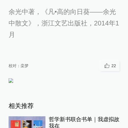
余光中著，《凡•高的向日葵——余光
中散文》，浙江文艺出版社，2014年1
月
校对：
栾梦
22
相关推荐
哲学新书联合书单｜我虚拟故
我在