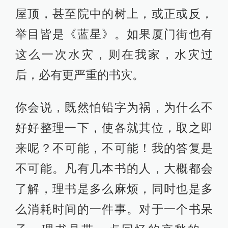
屋顶，甚至院中的树上，或正或反，
举目皆是《蓝星》。如果厦门街也有
这么一次水灾，则在我家，水灾过
后，必有更严重的书灾。
你会说，既然怕铅字为祸，为什么不
好好整理一下，使各就其位，取之即
来呢？不可能，不可能！我的答复是
不可能。凡有几本书的人，大概都会
了解，理书是多么麻烦，同时也是多
么消耗时间的一件事。对于一个书呆