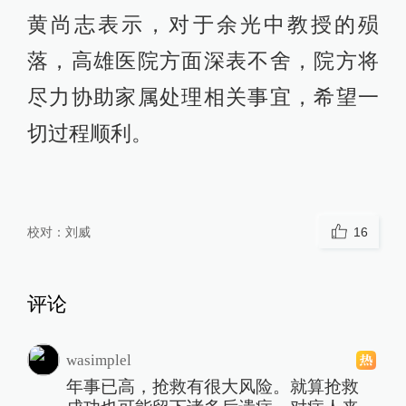
黄尚志表示，对于余光中教授的殒
落，高雄医院方面深表不舍，院方将
尽力协助家属处理相关事宜，希望一
切过程顺利。
校对：
刘威
16
评论
wasimplel
年事已高，抢救有很大风险。就算抢救