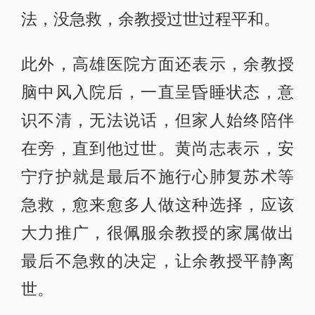
法，没急救，余教授过世过程平和。
此外，高雄医院方面还表示，余教授
脑中风入院后，一直呈昏睡状态，意
识不清，无法说话，但家人始终陪伴
在旁，直到他过世。黄尚志表示，安
宁疗护就是最后不施行心肺复苏术等
急救，愈来愈多人做这种选择，应该
大力推广，很佩服余教授的家属做出
最后不急救的决定，让余教授平静离
世。