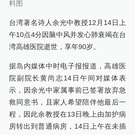
料图
台湾著名诗人余光中教授12月14日上
午10点4分因脑中风并发心肺衰竭在台
湾高雄医院逝世，享年90岁。
据岛内媒体中时电子报报道，高雄医
院副院长黄尚志14日午间对媒体表
示，因余光中家属事前已签署放弃急
救同意书，且家人希望陪伴他最后一
程，因此余教授在13日晚上由加护病
房转出到普通病房，14日上午在未插