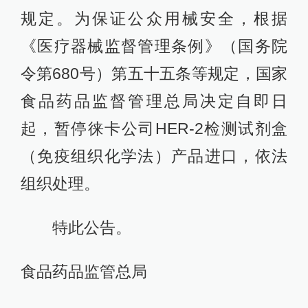
规定。为保证公众用械安全，根据
《医疗器械监督管理条例》（国务院
令第680号）第五十五条等规定，国家
食品药品监督管理总局决定自即日
起，暂停徕卡公司HER-2检测试剂盒
（免疫组织化学法）产品进口，依法
组织处理。
特此公告。
食品药品监管总局