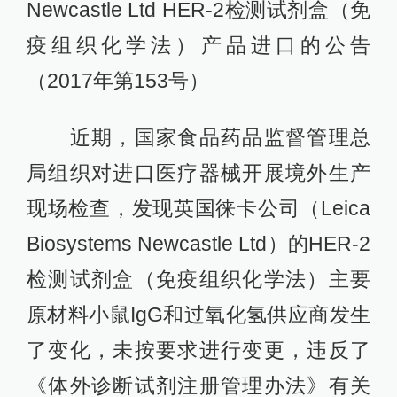
Newcastle Ltd HER-2检测试剂盒（免
疫组织化学法）产品进口的公告
（2017年第153号）
近期，国家食品药品监督管理总
局组织对进口医疗器械开展境外生产
现场检查，发现英国徕卡公司（Leica
Biosystems Newcastle Ltd）的HER-2
检测试剂盒（免疫组织化学法）主要
原材料小鼠IgG和过氧化氢供应商发生
了变化，未按要求进行变更，违反了
《体外诊断试剂注册管理办法》有关