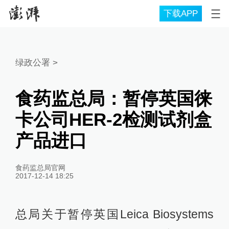
下载APP
绿政公署
>
食药监总局：暂停英国徕
卡公司HER-2检测试剂盒
产品进口
食药监总局官网
2017-12-14 18:25
总局关于暂停英国Leica Biosystems