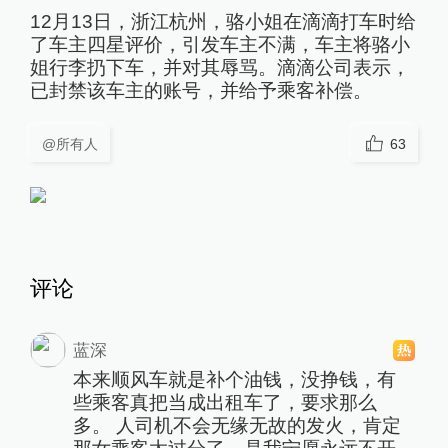
12月13日，浙江杭州，骆小姐在滴滴打车时给
了车主四星评价，引发车主不满，车主将骆小
姐行李扔下车，并对其辱骂。滴滴公司表示，
已封禁该车主的账号，并给予乘客补偿。
@所有人
63
评论
蓝深
本来顺风车就是补个油钱，没挣钱，有
些乘客真把当成出租车了，要求那么
多。 人司机不会无缘无故的发火，肯定