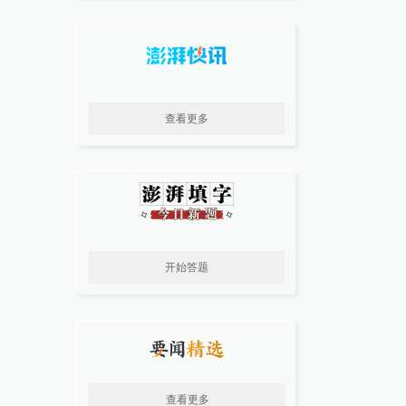
查看更多
开始答题
查看更多