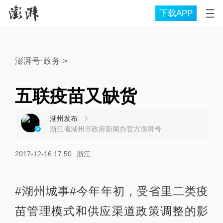
下载APP
澎湃号·政务
>
五联疫苗又缺货
湖州发布
浙江省湖州市政府新闻办官方澎湃号
2017-12-16 17:50
浙江
#湖州城事#今年年初，受省里二类疫
苗管理模式和供应渠道政策调整的影