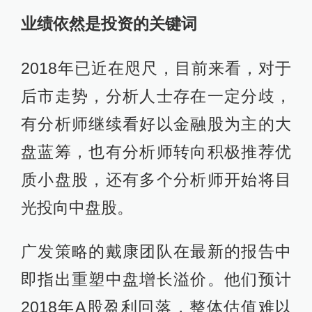
业绩依然是投资的关键词
2018年已近在咫尺，目前来看，对于
后市走势，分析人士存在一定分歧，
有分析师继续看好以金融股为主的大
盘蓝筹，也有分析师转向积极推荐优
质小盘股，还有多个分析师开始将目
光投向中盘股。
广发策略的戴康团队在最新的报告中
即指出重塑中盘增长溢价。他们预计
2018年A股盈利回落，整体估值难以