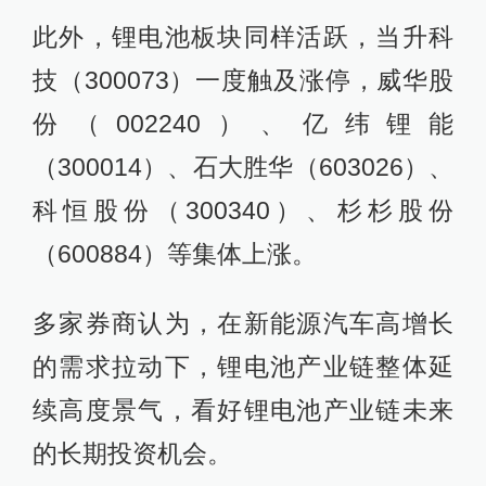
此外，锂电池板块同样活跃，当升科
技（300073）一度触及涨停，威华股
份（002240）、亿纬锂能
（300014）、石大胜华（603026）、
科恒股份（300340）、杉杉股份
（600884）等集体上涨。
多家券商认为，在新能源汽车高增长
的需求拉动下，锂电池产业链整体延
续高度景气，看好锂电池产业链未来
的长期投资机会。