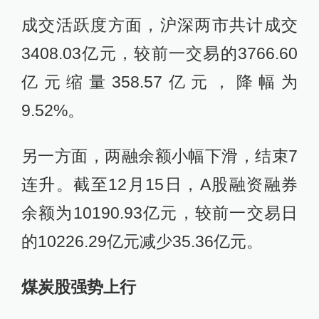
成交活跃度方面，沪深两市共计成交
3408.03亿元，较前一交易的3766.60
亿元缩量358.57亿元，降幅为
9.52%。
另一方面，两融余额小幅下滑，结束7
连升。截至12月15日，A股融资融券
余额为10190.93亿元，较前一交易日
的10226.29亿元减少35.36亿元。
煤炭股强势上行