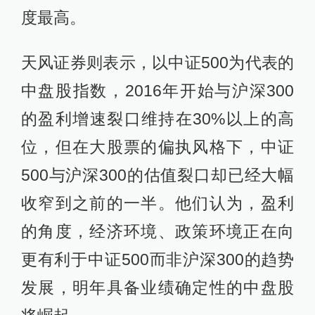
度最高。
天风证券则表示，以中证500为代表的
中盘股指数，2016年开始与沪深300
的盈利增速裂口维持在30%以上的高
位，但在大股票的偏执风格下，中证
500与沪深300的估值裂口却已经大幅
收窄到之前的一半。他们认为，盈利
的角度，经济环境、政策环境正在向
更有利于中证500而非沪深300的趋势
发展，明年具备业绩确定性的中盘股