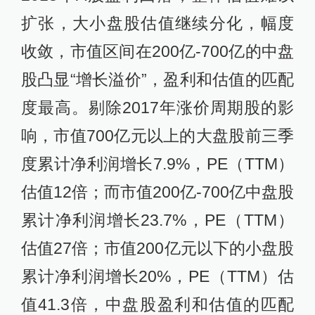
扩张，大小盘股估值继续分化，幅度
收敛，市值区间在200亿-700亿的中盘
股凸显“增长溢价”，盈利和估值的匹配
度最高。剔除2017年涨价周期股的影
响，市值700亿元以上的大盘股前三季
度累计净利润增长7.9%，PE（TTM）
估值12倍；而市值200亿-700亿中盘股
累计净利润增长23.7%，PE（TTM）
估值27倍；市值200亿元以下的小盘股
累计净利润增长20%，PE（TTM）估
值41.3倍，中盘股盈利和估值的匹配