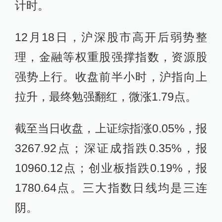
计时。
12月18日，沪深股市高开后弱势整
理，金融等权重股强撑指数，资源股
强势上行。收盘前半小时，沪指向上
拉升，最终勉强翻红，微涨1.79点。
截至当日收盘，上证综指涨0.05%，报
3267.92点；深证成指跌0.35%，报
10960.12点；创业板指跌0.19%，报
1780.64点。三大指数日线均是三连
阴。