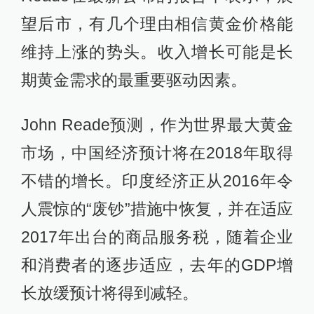
望后市，有几个理由相信黄金价格能
维持上涨的势头。收入增长可能是长
期黄金需求的最重要驱动因素。
John Reade预测，作为世界最大黄金
市场，中国经济预计将在2018年取得
不错的增长。印度经济正从2016年令
人震惊的“废钞”措施中恢复，并在适应
2017年出台的商品服务税，随着企业
和消费者的逐步适应，去年的GDP增
长放缓预计将得到减轻。