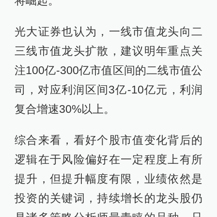
将崛起。
光大证券也认为，一线市值龙头向二
三线市值龙头扩散，建议明年重点关
注100亿-300亿市值区间的二线市值公
司，对应利润区间3亿-10亿元，利润
复合增速30%以上。
综合来看，看好个股市值变化背后的
逻辑在于风险偏好在一定程度上有所
提升，但提升幅度有限，业绩依然是
投资的关键词，持续增长的龙头股仍