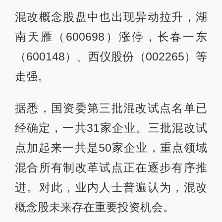
混改概念股盘中也出现异动拉升，湖
南天雁（600698）涨停，长春一东
（600148）、西仪股份（002265）等
走强。
据悉，国资委第三批混改试点名单已
经确定，一共31家企业。三批混改试
点加起来一共是50家企业，重点领域
混合所有制改革试点正在逐步有序推
进。对此，业内人士普遍认为，混改
概念股未来存在重要投资机会。