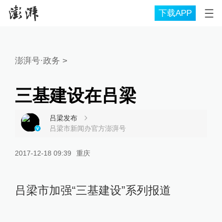
下载APP
澎湃号·政务
>
三基建设在吕梁
吕梁发布
吕梁市新闻办官方澎湃号
2017-12-18 09:39
重庆
吕梁市加强“三基建设”系列报道