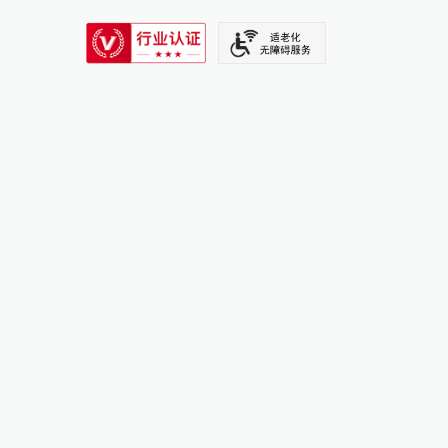
SIXTH TONE