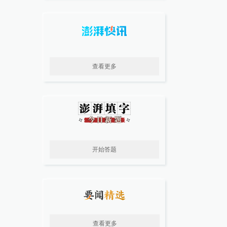
查看更多
开始答题
查看更多