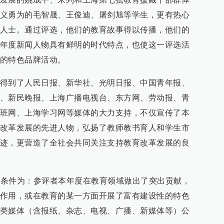
义勇为的毛智晟、王俊迪、屠剑旭等学生，更有热心
人士。通过评选，他们的教育故事得以传播，他们的
年度新闻人物具有鲜明的时代特点，也使这一评选活
的特色品牌活动。
得到了人民日报、新华社、光明日报、中国青年报、
、新民晚报、上海广播电视台、东方网、劳动报、青
班网、上海学习网等媒体的大力支持，不仅宣传了本
改革发展的先进人物，弘扬了教师教书育人和学生市
迹，更营造了全社会共同关注支持教育改革发展的良
评选条件为：参评者本年度在教育领域做出了突出贡献，
作用，或在教育的某一方面开展了富有建设性的特色
类媒体（含报纸、杂志、电视、广播、新媒体等）公