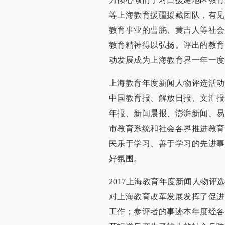
等上海教育援疆援藏团队，有见
教育事业的曹鹏、黄吉人等社会
教育精神得以弘扬。评出的教育
动发展成为上海教育界一年一度
上海教育年度新闻人物评选活动
中国教育报、解放日报、文汇报
年报、新闻晨报、澎湃新闻、易
市教育系统和社会各界推进教育
民乐于学习、善于学习的先进事
好氛围。
2017上海教育年度新闻人物
对上海教育改革发展发挥了促进
工作；参评者的事迹本年度经各