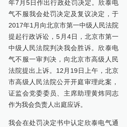
年7月5日作出行政处罚决定。欣泰电
气不服我会处罚决定及复议决定，于
2017年1月向北京市第一中级人民法院
提起行政诉讼，5月4日，北京市第一
中级人民法院判决我会胜诉。欣泰电
气不服一审判决，向北京市高级人民
法院提出上诉。12月19日上午，北京
市高级人民法院公开开庭审理此案，
证监会党委委员、主席助理黄炜同志
作为我会负责人出庭应诉。
我会在处罚决定书中认定欣泰电气通