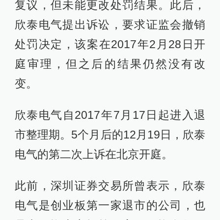
复议，但未能更改处罚结果。此后，
欣泰电气提出诉讼，要求证监会撤销
处罚决定，该案在2017年2月28日开
庭审理，但之后的结果仍然没有改
变。
欣泰电气自2017年7月17日起进入退
市整理期。5个月后的12月19日，欣泰
电气的第二次上诉在北京开庭。
此前，深圳证券交易所曾表示，欣泰
电气是创业板第一家退市的公司，也