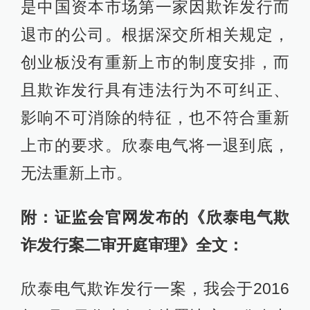
是中国资本市场第一家因欺诈发行而
退市的公司。根据深交所相关规定，
创业板没有重新上市的制度安排，而
且欺诈发行具有违法行为不可纠正、
影响不可消除的特征，也不符合重新
上市的要求。欣泰电气将一退到底，
无法重新上市。
附：证监会官网发布的《欣泰电气欺
诈发行案二审开庭审理》全文：
欣泰电气欺诈发行一案，我会于2016