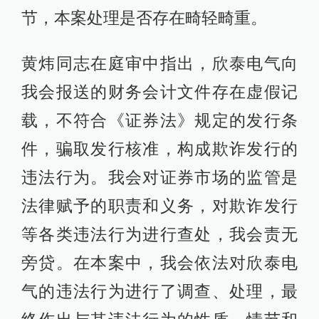
节，本案处理是否存在畸轻畸重。
黄炜同志在庭审中指出，欣泰电气向
我会报送的财务会计文件存在虚假记
载，不符合《证券法》规定的发行条
件，骗取发行核准，构成欺诈发行的
违法行为。我会对证券市场的监管是
法律赋予的职责和义务，对欺诈发行
等各类违法行为进行查处，我会责无
旁贷。在本案中，我会依法对欣泰电
气的违法行为进行了调查、处理，最