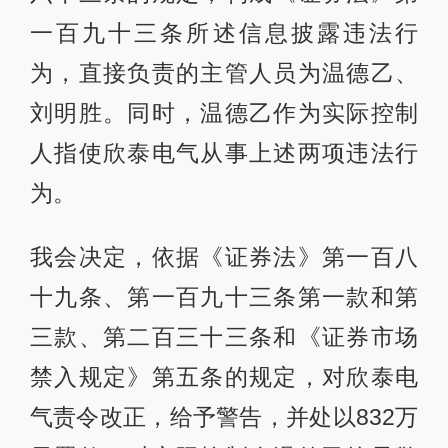
一百九十三条所述信息披露违法行
为，直接负责的主管人员为温德乙、
刘明胜。同时，温德乙作为实际控制
人指使欣泰电气从事上述两项违法行
为。
我会决定，依据《证券法》第一百八
十九条、第一百九十三条第一款和第
三款、第二百三十三条和《证券市场
禁入规定》第五条的规定，对欣泰电
气责令改正，给予警告，并处以832万