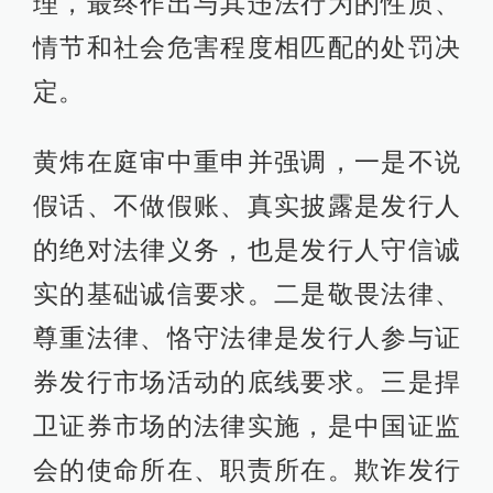
理，最终作出与其违法行为的性质、
情节和社会危害程度相匹配的处罚决
定。
黄炜在庭审中重申并强调，一是不说
假话、不做假账、真实披露是发行人
的绝对法律义务，也是发行人守信诚
实的基础诚信要求。二是敬畏法律、
尊重法律、恪守法律是发行人参与证
券发行市场活动的底线要求。三是捍
卫证券市场的法律实施，是中国证监
会的使命所在、职责所在。欺诈发行