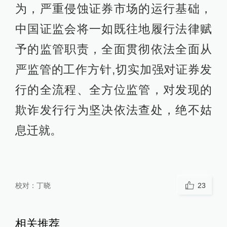
为，严重侵蚀证券市场的运行基础，
中国证监会将一如既往地履行法律赋
予的监管职责，全面贯彻依法全面从
严监管的工作方针,切实加强对证券发
行的全流程、全方位监管，对发现的
欺诈发行行为坚决依法查处，绝不姑
息迁就。
校对：
丁晓
23
相关推荐