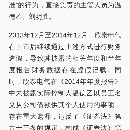
准”的行为，直接负责的主管人员为温
德乙、刘明胜。
2013年12月至2014年12月，欣泰电气
在上市后继续通过上述方式进行财务
造假，导致其披露的相关年度和半年
度报告财务数据存在虚假记载。同
时，欣泰电气在《2014年年度报告》
中未披露实际控制人温德乙以员工名
义从公司借款供其个人使用的事项，
存在重大遗漏，违反了《证券法》第
六十三条的规定，构成《证券法》第