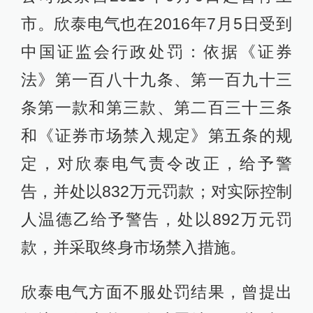
市。欣泰电气也在2016年7月5日受到
中国证监会行政处罚：依据《证券
法》第一百八十九条、第一百九十三
条第一款和第三款、第二百三十三条
和《证券市场禁入规定》第五条的规
定，对欣泰电气责令改正，给予警
告，并处以832万元罚款；对实际控制
人温德乙给予警告，处以892万元罚
款，并采取终身市场禁入措施。
欣泰电气方面不服处罚结果，曾提出