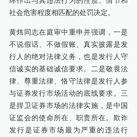
终作出与其违法行为的性质、情节和
社会危害程度相匹配的处罚决定。
黄炜同志在庭审中重申并强调，一是
不说假话、不做假账、真实披露是发
行人的绝对法律义务，也是发行人守
信诚实的基础诚信要求。二是敬畏法
律、尊重法律、恪守法律是发行人参
与证券发行市场活动的底线要求。三
是捍卫证券市场的法律实施，是中国
证监会的使命所在、职责所在。欺诈
发行是证券市场最为严重的违法行