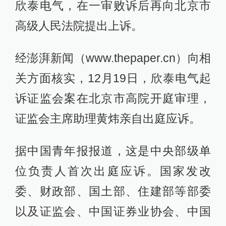
欣泰电气，在一审败诉后再向北京市
高级人民法院提出上诉。
经澎湃新闻（www.thepaper.cn）向相
关方面核实，12月19日，欣泰电气起
诉证监会案在北京市高院开庭审理，
证监会主席助理黄炜亲自出庭应诉。
据中国青年报报道，这是中央部级单
位负责人首次出庭应诉。国家发改
委、财政部、国土部、住建部等部委
以及证监会、中国证券业协会、中国