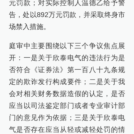
元罚款；对实际控制人温德乙给予警
告，处以892万元罚款，并采取终身市
场禁入措施。
庭审中主要围绕以下三个争议焦点展
开：一是关于欣泰电气的违法行为是
否符合《证券法》第一百八十九条规
定的欺诈发行构成要件；二是关于我
会对相关财务数据造假的认定，是否
应当以司法鉴定部门或者专业审计部
门的意见作为依据；三是关于欣泰电
气是否存在应当从轻或减轻处罚的情