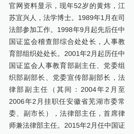
官网资料显示，现年52岁的黄炜，江
苏宜兴人，法学博士。1989年1月在司
法部参加工作。1998年9月起先后任中
国证监会稽查部综合处处长，人事教
育部组织处处长。2001年2月起历任中
国证监会人事教育部副主任、党委组
织部副部长、党委宣传部副部长，法
律部副主任（其间：2004年2月至
2006年2月挂职任安徽省芜湖市委常
委、副市长），法律部主任，首席律
师兼法律部主任。2015年2月任中国证