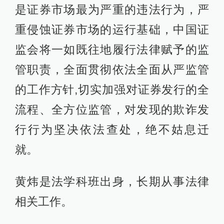
是证券市场最为严重的违法行为，严
重侵蚀证券市场的运行基础，中国证
监会将一如既往地履行法律赋予的监
管职责，全面贯彻依法全面从严监管
的工作方针,切实加强对证券发行的全
流程、全方位监管，对发现的欺诈发
行行为坚决依法查处，绝不姑息迁
就。
黄炜是法学科班出身，长期从事法律
相关工作。