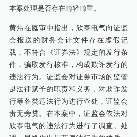
本案处理是否存在畸轻畸重。
黄炜在庭审中指出，欣泰电气向证监
会报送的财务会计文件存在虚假记
载，不符合《证券法》规定的发行条
件，骗取发行核准，构成欺诈发行的
违法行为。证监会对证券市场的监管
是法律赋予的职责和义务，对欺诈发
行等各类违法行为进行查处，证监会
责无旁贷。在本案中，证监会依法对
欣泰电气的违法行为进行了调查、处