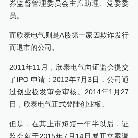
券监督管理委员会主席助理、党委委
员。
而欣泰电气则是A股第一家因欺诈发行
而退市的公司。
2011年11月，欣泰电气向证监会提交
了IPO 申请；2012年7月3日，公司通
过创业板发审会审核。2014年1月27
日，欣泰电气正式登陆创业板。
但是，在其上市短短一年半以后，证
监会就于2015年7月14日展开立案调