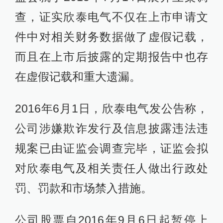
查，证实欣泰电气不仅在上市申请文
件中对相关财务数据做了虚假记载，
而且在上市后披露的定期报告中也存
在虚假记载和重大遗漏。
2016年6月1日，欣泰电气发公告称，
公司涉嫌欺诈发行及信息披露违法违
规案已由证监会调查完毕，证监会拟
对欣泰电气及相关责任人做出行政处
罚、罚款和市场禁入措施。
公司股票自2016年9月6日起暂停上