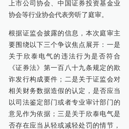
上市公司协会、中国证券投资基金业
协会等行业协会代表旁听了庭审。
根据证监会披露的信息，本次庭审主
要围绕以下三个争议焦点展开：一是
关于欣泰电气的违法行为是否符合
《证券法》第一百八十九条规定的欺
诈发行构成要件；二是关于证监会对
相关财务数据造假的认定，是否应当
以司法鉴定部门或者专业审计部门的
意见作为依据；三是关于欣泰电气是
否存在应当从轻或减轻处罚的情节，